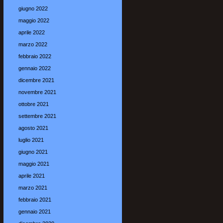
giugno 2022
maggio 2022
aprile 2022
marzo 2022
febbraio 2022
gennaio 2022
dicembre 2021
novembre 2021
ottobre 2021
settembre 2021
agosto 2021
luglio 2021
giugno 2021
maggio 2021
aprile 2021
marzo 2021
febbraio 2021
gennaio 2021