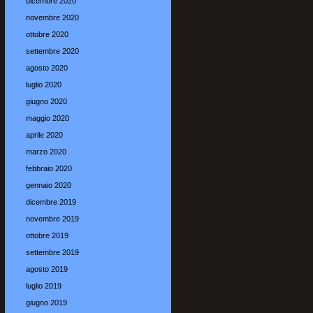
dicembre 2020
novembre 2020
ottobre 2020
settembre 2020
agosto 2020
luglio 2020
giugno 2020
maggio 2020
aprile 2020
marzo 2020
febbraio 2020
gennaio 2020
dicembre 2019
novembre 2019
ottobre 2019
settembre 2019
agosto 2019
luglio 2019
giugno 2019