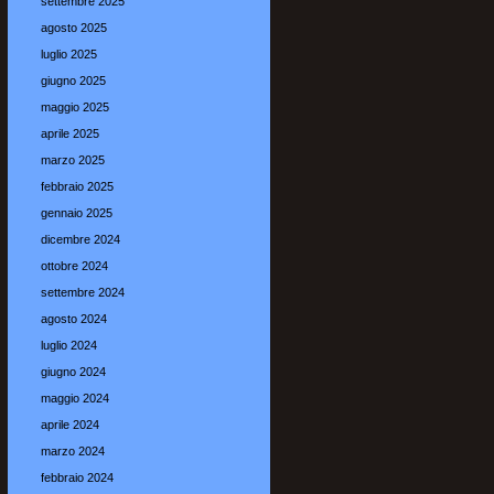
settembre 2025
agosto 2025
luglio 2025
giugno 2025
maggio 2025
aprile 2025
marzo 2025
febbraio 2025
gennaio 2025
dicembre 2024
ottobre 2024
settembre 2024
agosto 2024
luglio 2024
giugno 2024
maggio 2024
aprile 2024
marzo 2024
febbraio 2024