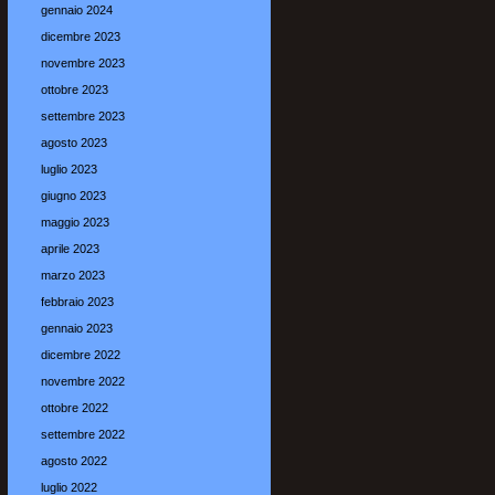
gennaio 2024
dicembre 2023
novembre 2023
ottobre 2023
settembre 2023
agosto 2023
luglio 2023
giugno 2023
maggio 2023
aprile 2023
marzo 2023
febbraio 2023
gennaio 2023
dicembre 2022
novembre 2022
ottobre 2022
settembre 2022
agosto 2022
luglio 2022