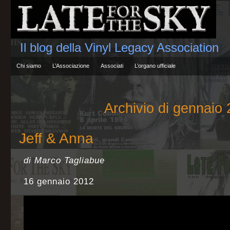
Il blog della Vinyl Legacy Association
Chi siamo
L’Associazione
Associati
L’organo ufficiale
Archivio di gennaio
Jeff & Anna
di Marco Tagliabue
16 gennaio 2012