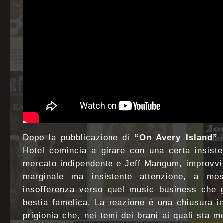
Dopo la pubblicazione di
“On Avery Island”
i
Hotel comincia a girare con una certa insisten
mercato indipendente e Jeff Mangum, improvvi
marginale ma insistente attenzione, a mos
insofferenza verso quel music business che 
bestia famelica. La reazione è una chiusura i
prigionia che, nei temi dei brani ai quali sta 