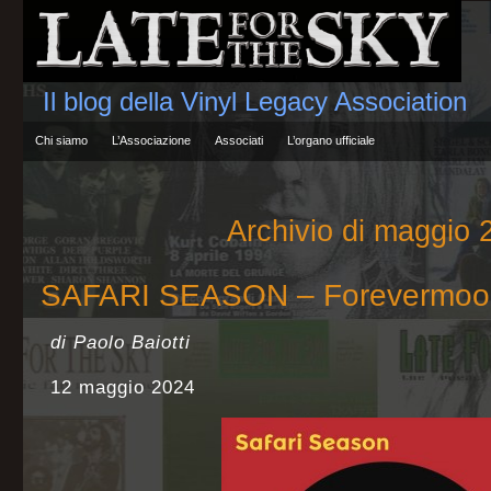
Il blog della Vinyl Legacy Association
Chi siamo
L’Associazione
Associati
L’organo ufficiale
Archivio di maggio 
SAFARI SEASON – Forevermoo
di Paolo Baiotti
12 maggio 2024