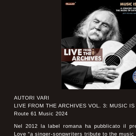
AUTORI VARI
LIVE FROM THE ARCHIVES VOL. 3: MUSIC IS
Route 61 Music 2024
Nel 2012 la label romana ha pubblicato il pr
Love “a singer-songwriters tribute to the music