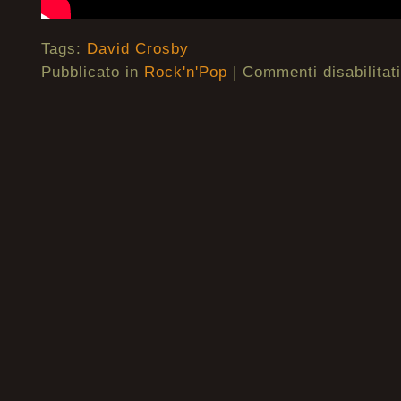
Tags:
David Crosby
Pubblicato in
Rock'n'Pop
|
Commenti disabilitati