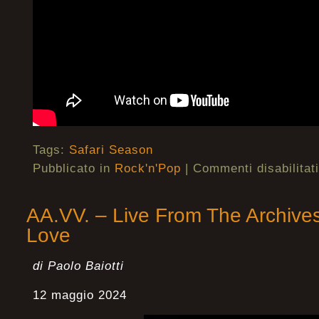
Tags:
Safari Season
Pubblicato in
Rock'n'Pop
|
Commenti disabilitati
AA.VV. – Live From The Archives 
Love
di Paolo Baiotti
12 maggio 2024