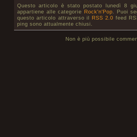
Questo articolo è stato postato lunedì 8 gi
appartiene alle categorie
Rock'n'Pop
. Puoi se
questo articolo attraverso il
RSS 2.0
feed RSS
ping sono attualmente chiusi.
Non è più possibile commen