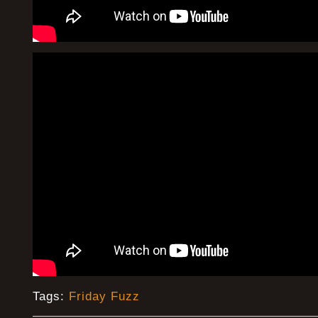
Tags:
Friday Fuzz