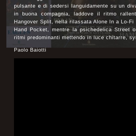
pulsante e di sedersi languidamente su un div
in buona compagnia, laddove il ritmo rallent
Hangover Split, nella rilassata Alone In a Lo-F
Hand Pocket, mentre la psichedelica Street of
ritmi predominanti mettendo in luce chitarre, sy
Paolo Baiotti