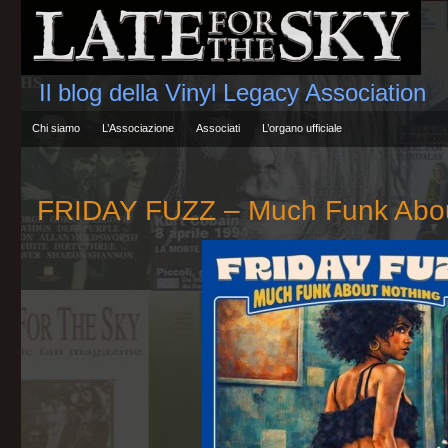
Il blog della Vinyl Legacy Association
Chi siamo
L’Associazione
Associati
L’organo ufficiale
FRIDAY FUZZ – Much Funk Abou