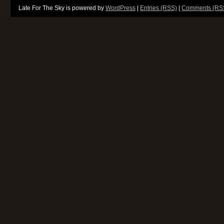
Late For The Sky is powered by
WordPress
|
Entries (RSS)
|
Comments (RS