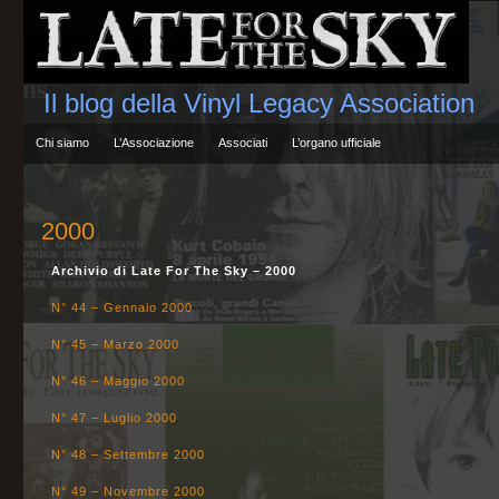
Il blog della Vinyl Legacy Association
Chi siamo
L’Associazione
Associati
L’organo ufficiale
2000
Archivio di Late For The Sky – 2000
N° 44 – Gennaio 2000
N° 45 – Marzo 2000
N° 46 – Maggio 2000
N° 47 – Luglio 2000
N° 48 – Settembre 2000
N° 49 – Novembre 2000