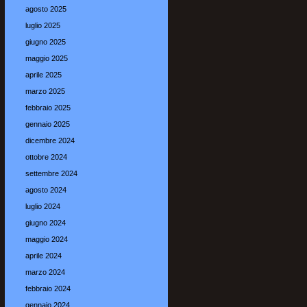
agosto 2025
luglio 2025
giugno 2025
maggio 2025
aprile 2025
marzo 2025
febbraio 2025
gennaio 2025
dicembre 2024
ottobre 2024
settembre 2024
agosto 2024
luglio 2024
giugno 2024
maggio 2024
aprile 2024
marzo 2024
febbraio 2024
gennaio 2024