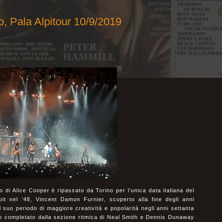
 Pala Alpitour 10/9/2019
 di Alice Cooper è ripassato da Torino per l’unica data italiana del
it nel ’48, Vincent Damon Furnier, scoperto alla fine degli anni
suo periodo di maggiore creatività e popolarità negli anni settanta
to completato dalla sezione ritmica di Neal Smith e Dennis Dunaway