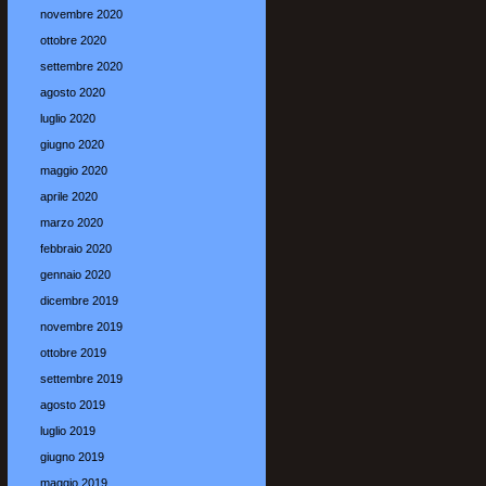
novembre 2020
ottobre 2020
settembre 2020
agosto 2020
luglio 2020
giugno 2020
maggio 2020
aprile 2020
marzo 2020
febbraio 2020
gennaio 2020
dicembre 2019
novembre 2019
ottobre 2019
settembre 2019
agosto 2019
luglio 2019
giugno 2019
maggio 2019