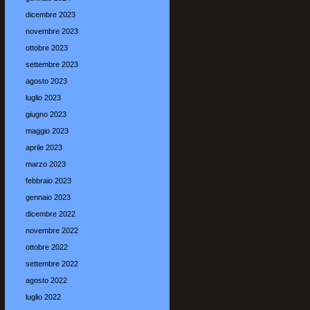
dicembre 2023
novembre 2023
ottobre 2023
settembre 2023
agosto 2023
luglio 2023
giugno 2023
maggio 2023
aprile 2023
marzo 2023
febbraio 2023
gennaio 2023
dicembre 2022
novembre 2022
ottobre 2022
settembre 2022
agosto 2022
luglio 2022