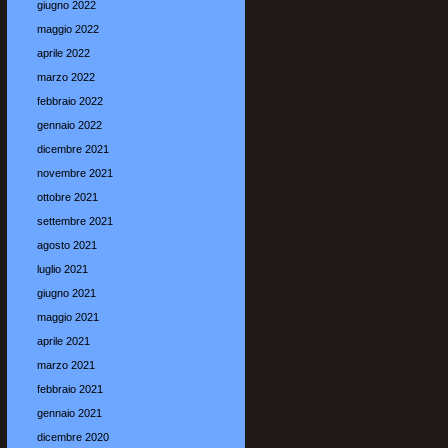
giugno 2022
maggio 2022
aprile 2022
marzo 2022
febbraio 2022
gennaio 2022
dicembre 2021
novembre 2021
ottobre 2021
settembre 2021
agosto 2021
luglio 2021
giugno 2021
maggio 2021
aprile 2021
marzo 2021
febbraio 2021
gennaio 2021
dicembre 2020