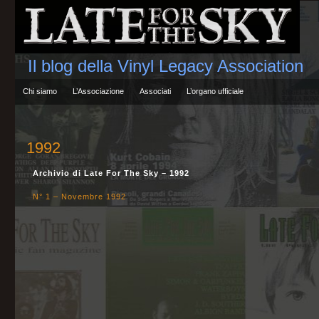
Il blog della Vinyl Legacy Association
Chi siamo
L’Associazione
Associati
L’organo ufficiale
1992
Archivio di Late For The Sky – 1992
N° 1 – Novembre 1992