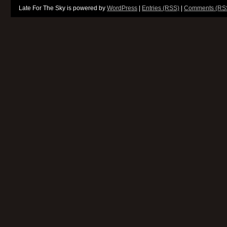
Late For The Sky is powered by
WordPress
|
Entries (RSS)
|
Comments (RS