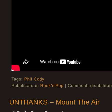
Tags:
Phil Cody
Pubblicato in
Rock'n'Pop
|
Commenti disabilitati
UNTHANKS – Mount The Air