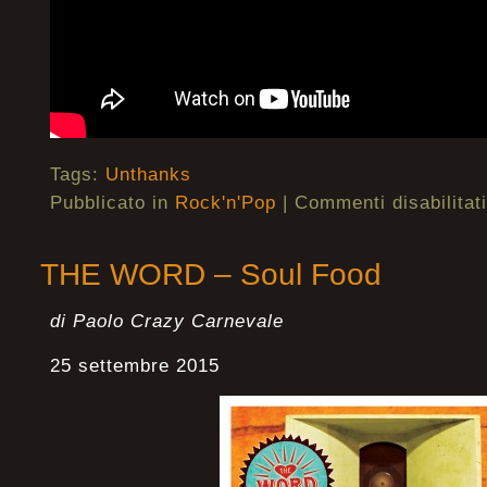
Tags:
Unthanks
Pubblicato in
Rock'n'Pop
|
Commenti disabilitati
THE WORD – Soul Food
di Paolo Crazy Carnevale
25 settembre 2015