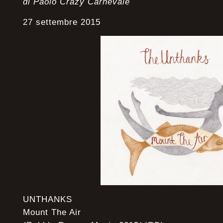
di Paolo Crazy Carnevale
27 settembre 2015
UNTHANKS
Mount The Air