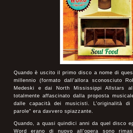
Quando è uscito il primo disco a nome di ques
millennio (formato dall’allora sconosciuto R
Medeski e dai North Mississippi Allstars a
totalmente affascinato dalla proposta musical
dalle capacità dei musicisti. L’originalità d
parole” era davvero spiazzante.
Quando, a quasi quindici anni da quel disco e
Word erano di nuovo all’opera sono rimas