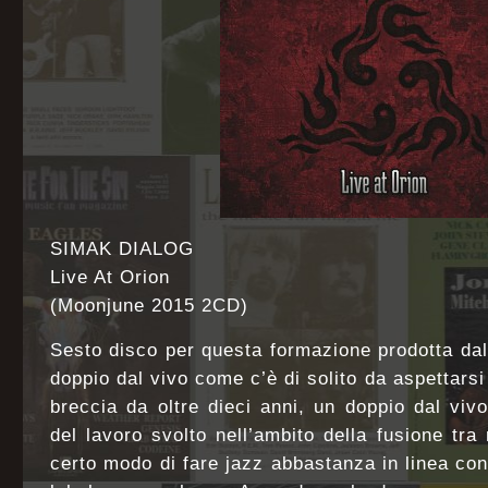
SIMAK DIALOG
Live At Orion
(Moonjune 2015 2CD)
Sesto disco per questa formazione prodotta da
doppio dal vivo come c’è di solito da aspettars
breccia da oltre dieci anni, un doppio dal vi
del lavoro svolto nell’ambito della fusione tra
certo modo di fare jazz abbastanza in linea con i