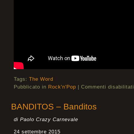
Tags:
The Word
Pubblicato in
Rock'n'Pop
|
Commenti disabilitati
BANDITOS – Banditos
di Paolo Crazy Carnevale
24 settembre 2015