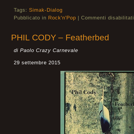
Tags:
Simak-Dialog
Pubblicato in
Rock'n'Pop
|
Commenti disabilitati
PHIL CODY – Featherbed
di Paolo Crazy Carnevale
29 settembre 2015