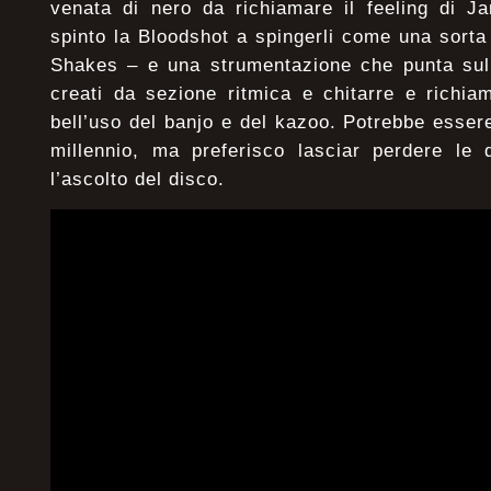
venata di nero da richiamare il feeling di J
spinto la Bloodshot a spingerli come una sorta
Shakes – e una strumentazione che punta sull
creati da sezione ritmica e chitarre e richia
bell’uso del banjo e del kazoo. Potrebbe esser
millennio, ma preferisco lasciar perdere le d
l’ascolto del disco.