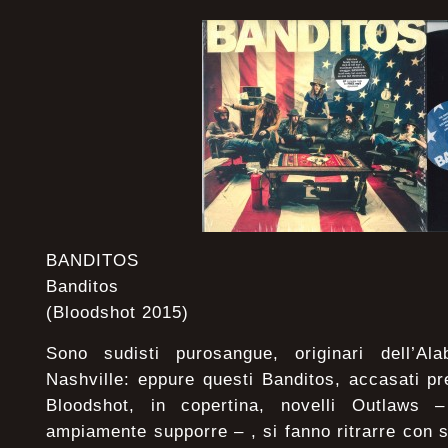
BANDITOS
Banditos
(Bloodshot 2015)
Sono sudisti purosangue, originari dell’
Nashville: eppure questi Banditos, accasati p
Bloodshot, in copertina, novelli Outlaws
ampiamente supporre – , si fanno ritrarre con s