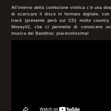
All’interno della confezione vinilica c’è una d
di scaricare il disco in formato digitale, co
track (presente però sul CD) molto country
Mosey#2, che ci permette di conoscere un u
musica dei Banditos: piacevolissima!