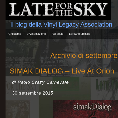
Il blog della Vinyl Legacy Association
Chi siamo
L’Associazione
Associati
L’organo ufficiale
Archivio di settembr
SIMAK DIALOG – Live At Orion
di Paolo Crazy Carnevale
30 settembre 2015