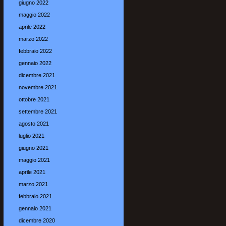
giugno 2022
maggio 2022
aprile 2022
marzo 2022
febbraio 2022
gennaio 2022
dicembre 2021
novembre 2021
ottobre 2021
settembre 2021
agosto 2021
luglio 2021
giugno 2021
maggio 2021
aprile 2021
marzo 2021
febbraio 2021
gennaio 2021
dicembre 2020