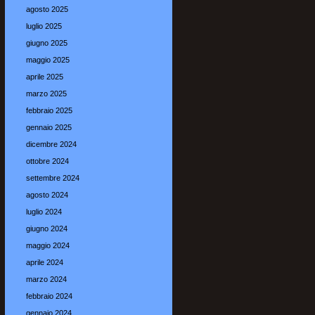
agosto 2025
luglio 2025
giugno 2025
maggio 2025
aprile 2025
marzo 2025
febbraio 2025
gennaio 2025
dicembre 2024
ottobre 2024
settembre 2024
agosto 2024
luglio 2024
giugno 2024
maggio 2024
aprile 2024
marzo 2024
febbraio 2024
gennaio 2024