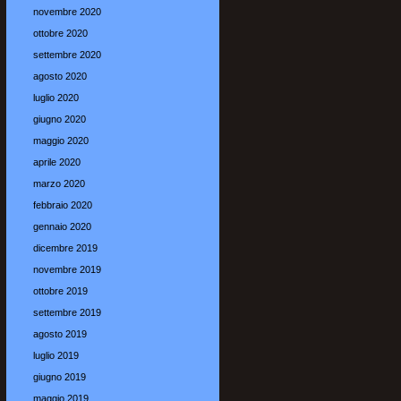
novembre 2020
ottobre 2020
settembre 2020
agosto 2020
luglio 2020
giugno 2020
maggio 2020
aprile 2020
marzo 2020
febbraio 2020
gennaio 2020
dicembre 2019
novembre 2019
ottobre 2019
settembre 2019
agosto 2019
luglio 2019
giugno 2019
maggio 2019