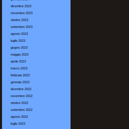
dicembre 2023
novembre 2023
ottobre 2023
settembre 2023
agosto 2023
luglio 2023
giugno 2023
maggio 2023
aprile 2023
marzo 2023
febbraio 2023
gennaio 2023
dicembre 2022
novembre 2022
ottobre 2022
settembre 2022
agosto 2022
luglio 2022