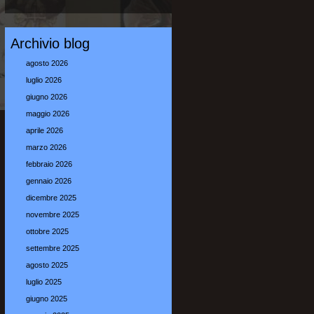
Archivio blog
agosto 2026
luglio 2026
giugno 2026
maggio 2026
aprile 2026
marzo 2026
febbraio 2026
gennaio 2026
dicembre 2025
novembre 2025
ottobre 2025
settembre 2025
agosto 2025
luglio 2025
giugno 2025