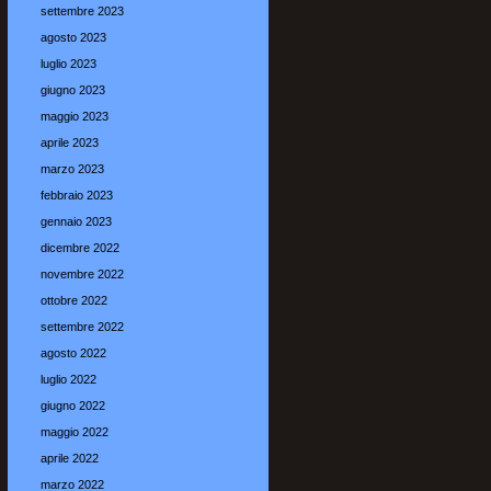
settembre 2023
agosto 2023
luglio 2023
giugno 2023
maggio 2023
aprile 2023
marzo 2023
febbraio 2023
gennaio 2023
dicembre 2022
novembre 2022
ottobre 2022
settembre 2022
agosto 2022
luglio 2022
giugno 2022
maggio 2022
aprile 2022
marzo 2022