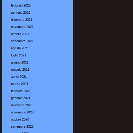
febbraio 2022
gennaio 2022
dicembre 2021
novembre 2021
ottobre 2021
settembre 2021
agosto 2021
luglio 2021
giugno 2021
maggio 2021
aprile 2021
marzo 2021
febbraio 2021
gennaio 2021
dicembre 2020
novembre 2020
ottobre 2020
settembre 2020