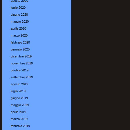
agosto 2020
luglio 2020
giugno 2020
maggio 2020
aprile 2020
marzo 2020
febbraio 2020
gennaio 2020
dicembre 2019
novembre 2019
ottobre 2019
settembre 2019
agosto 2019
luglio 2019
giugno 2019
maggio 2019
aprile 2019
marzo 2019
febbraio 2019