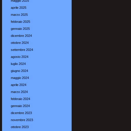
maggio 2025
aprile 2025
marzo 2025
febbraio 2025
gennaio 2025
dicembre 2024
ottobre 2024
settembre 2024
agosto 2024
luglio 2024
giugno 2024
maggio 2024
aprile 2024
marzo 2024
febbraio 2024
gennaio 2024
dicembre 2023
novembre 2023
ottobre 2023