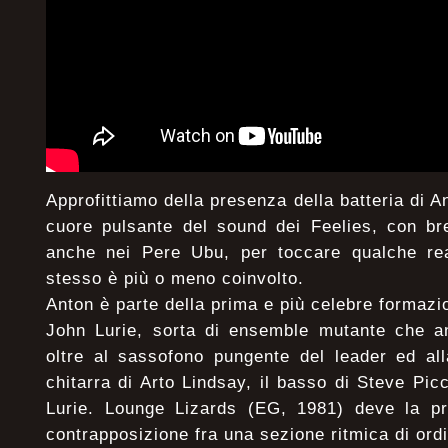
Approfittiamo della presenza della batteria di A
cuore pulsante del sound dei Feelies, con bre
anche nei Pere Ubu, per toccare qualche real
stesso è più o meno coinvolto.
Anton è parte della prima e più celebre formazi
John Lurie, sorta di ensemble mutante che an
oltre al sassofono pungente del leader ed all
chitarra di Arto Lindsay, il basso di Steve Pic
Lurie. Lounge Lizards (EG, 1981) deve la pr
contrapposizione fra una sezione ritmica di ord