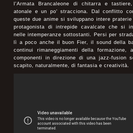
l’Armata Brancaleone di chitarra e tastiere,
atonale e un po’ stracciona. Dal conflitto co
queste due anime si sviluppano intere praterie 
protagonista di intrepide cavalcate che si i
nelle intemperanze sottostanti. Persi per strad
lì a poco anche il buon Fier, il sound della b
continui rimaneggiamenti della formazione, a
componenti in direzione di una jazz-fusion 
scapito, naturalmente, di fantasia e creatività.