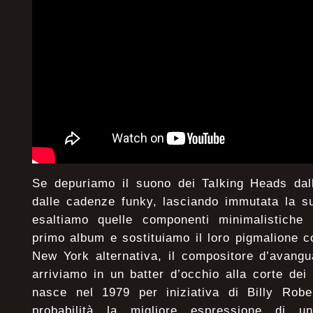
Se depuriamo il suono dei Talking Heads dal
dalle cadenze funky, lasciando immutata la su
esaltiamo quelle componenti minimalistiche p
primo album e sostituiamo il loro pigmalione c
New York alternativa, il compositore d’avangu
arriviamo in un batter d’occhio alla corte dei
nasce nel 1979 per iniziativa di Billy Robe
probabilità la migliore espressione di 