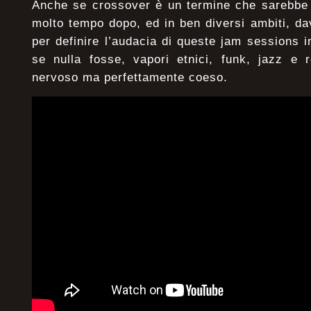
Anche se crossover è un termine che sarebbe s
molto tempo dopo, ed in ben diversi ambiti, d
per definire l’audacia di queste jam sessions 
se nulla fosse, vapori etnici, funk, jazz e r
nervoso ma perfettamente coeso.