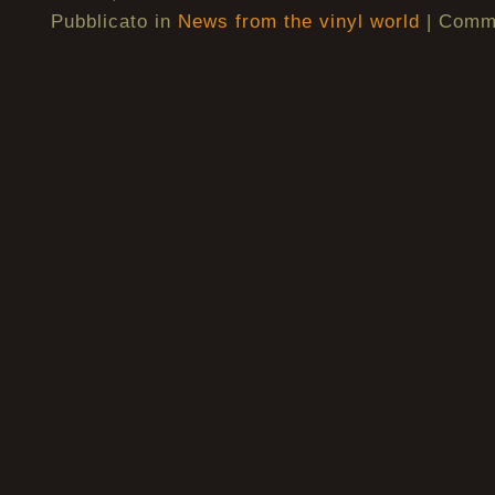
Pubblicato in
News from the vinyl world
|
Commen