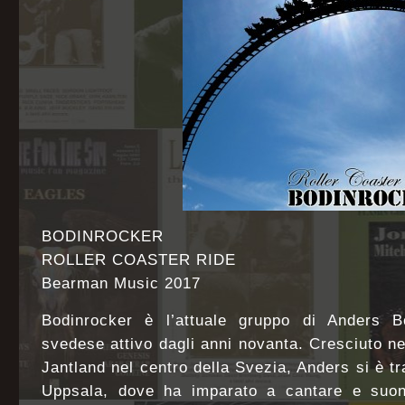
BODINROCKER
ROLLER COASTER RIDE
Bearman Music 2017
Bodinrocker è l’attuale gruppo di Anders B
svedese attivo dagli anni novanta. Cresciuto nel
Jantland nel centro della Svezia, Anders si è t
Uppsala, dove ha imparato a cantare e suonar