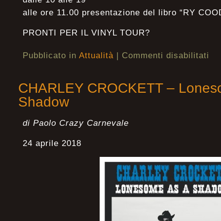
alle ore 11.00 presentazione del libro “RY CO
PRONTI PER IL VINYL TOUR?
Pubblicato in
Attualità
|
Commenti disabilitati
CHARLEY CROCKETT – Loneso
Shadow
di Paolo Crazy Carnevale
24 aprile 2018