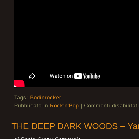
Tags:
Bodinrocker
Pubblicato in
Rock'n'Pop
|
Commenti disabilitati
THE DEEP DARK WOODS – Ya