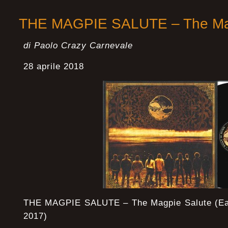
THE MAGPIE SALUTE – The Mag
di Paolo Crazy Carnevale
28 aprile 2018
THE MAGPIE SALUTE – The Magpie Salute (Ea
2017)