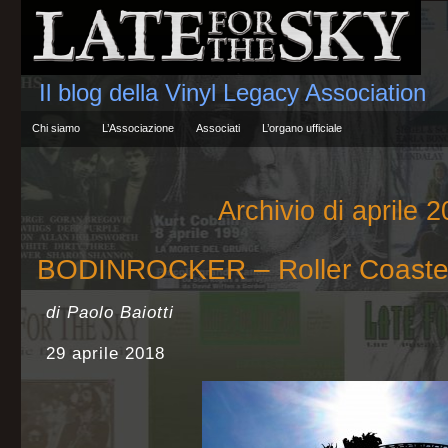
Il blog della Vinyl Legacy Association
Chi siamo
L’Associazione
Associati
L’organo ufficiale
Archivio di aprile 
BODINROCKER – Roller Coaste
di Paolo Baiotti
29 aprile 2018