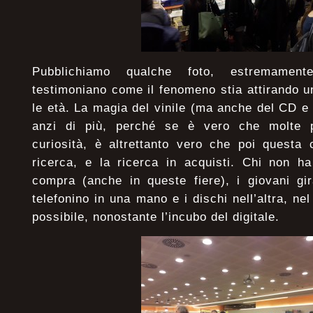
Pubblichiamo qualche foto, estremamente
testimoniano come il fenomeno stia attirando un
le età. La magia del vinile (ma anche del CD 
anzi di più, perché se è vero che molte p
curiosità, è altrettanto vero che poi questa 
ricerca, e la ricerca in acquisti. Chi non ha
compra (anche in queste fiere), i giovani gir
telefonino in una mano e i dischi nell’altra, n
possibile, nonostante l’incubo del digitale.