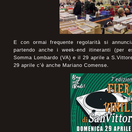
E con ormai frequente regolarità si annunc
partendo anche i week-end itineranti (per e
Somma Lombardo (VA) e il 29 aprile a S.Vittor
29 aprile c’è anche Mariano Comense.