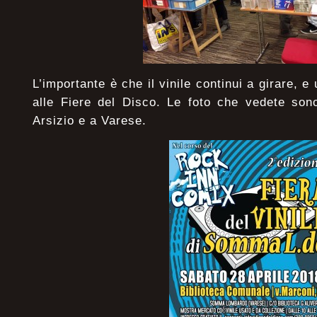
L’importante è che il vinile continui a girare, e
alle Fiere del Disco. Le foto che vedete son
Arsizio e a Varese.