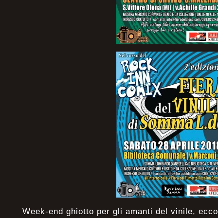
Week-end ghiotto per gli amanti del vinile, ecco