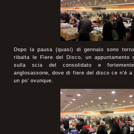
Dopo la pausa (quasi) di gennaio sono torna
ribalta le Fiere del Disco, un appuntamento 
sulla scia del consolidato e fortemente
anglosassone, dove di fiere del disco ce n’è a
un po’ ovunque.