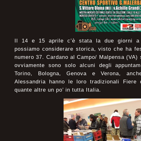
Il 14 e 15 aprile c’è stata la due giorni 
possiamo considerare storica, visto che ha fe
numero 37. Cardano al Campo/ Malpensa (VA) s
ovviamente sono solo alcuni degli appuntam
Torino, Bologna, Genova e Verona, anch
Alessandria hanno le loro tradizionali Fiere
quante altre un po’ in tutta Italia.