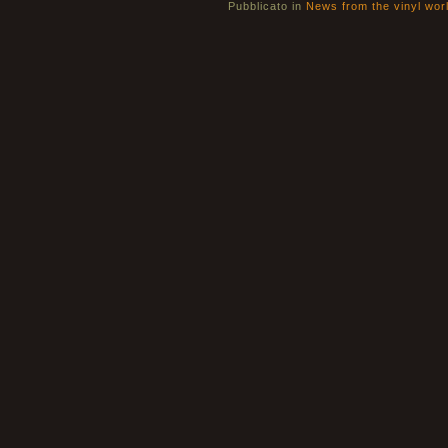
Pubblicato in
News from the vinyl wor