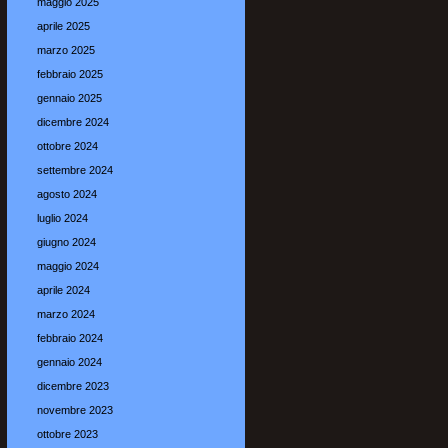
maggio 2025
aprile 2025
marzo 2025
febbraio 2025
gennaio 2025
dicembre 2024
ottobre 2024
settembre 2024
agosto 2024
luglio 2024
giugno 2024
maggio 2024
aprile 2024
marzo 2024
febbraio 2024
gennaio 2024
dicembre 2023
novembre 2023
ottobre 2023