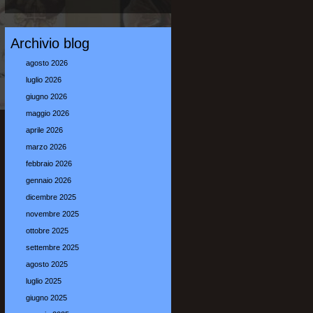
Archivio blog
agosto 2026
luglio 2026
giugno 2026
maggio 2026
aprile 2026
marzo 2026
febbraio 2026
gennaio 2026
dicembre 2025
novembre 2025
ottobre 2025
settembre 2025
agosto 2025
luglio 2025
giugno 2025