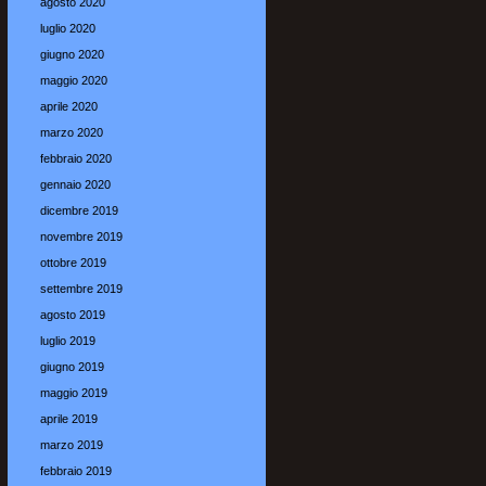
agosto 2020
luglio 2020
giugno 2020
maggio 2020
aprile 2020
marzo 2020
febbraio 2020
gennaio 2020
dicembre 2019
novembre 2019
ottobre 2019
settembre 2019
agosto 2019
luglio 2019
giugno 2019
maggio 2019
aprile 2019
marzo 2019
febbraio 2019