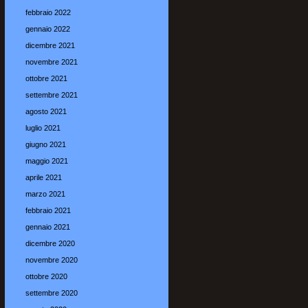
febbraio 2022
gennaio 2022
dicembre 2021
novembre 2021
ottobre 2021
settembre 2021
agosto 2021
luglio 2021
giugno 2021
maggio 2021
aprile 2021
marzo 2021
febbraio 2021
gennaio 2021
dicembre 2020
novembre 2020
ottobre 2020
settembre 2020