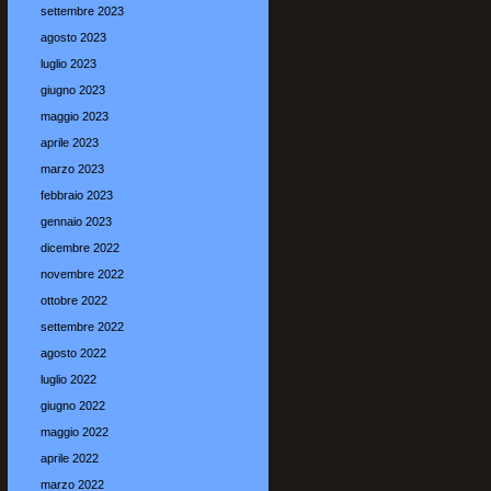
settembre 2023
agosto 2023
luglio 2023
giugno 2023
maggio 2023
aprile 2023
marzo 2023
febbraio 2023
gennaio 2023
dicembre 2022
novembre 2022
ottobre 2022
settembre 2022
agosto 2022
luglio 2022
giugno 2022
maggio 2022
aprile 2022
marzo 2022