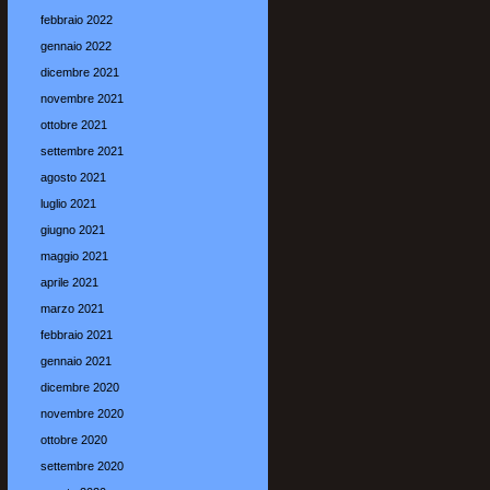
febbraio 2022
gennaio 2022
dicembre 2021
novembre 2021
ottobre 2021
settembre 2021
agosto 2021
luglio 2021
giugno 2021
maggio 2021
aprile 2021
marzo 2021
febbraio 2021
gennaio 2021
dicembre 2020
novembre 2020
ottobre 2020
settembre 2020