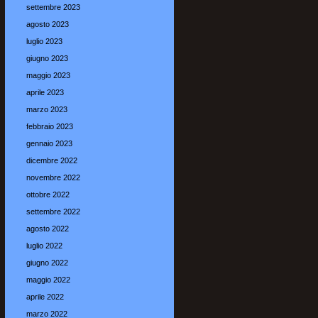
settembre 2023
agosto 2023
luglio 2023
giugno 2023
maggio 2023
aprile 2023
marzo 2023
febbraio 2023
gennaio 2023
dicembre 2022
novembre 2022
ottobre 2022
settembre 2022
agosto 2022
luglio 2022
giugno 2022
maggio 2022
aprile 2022
marzo 2022