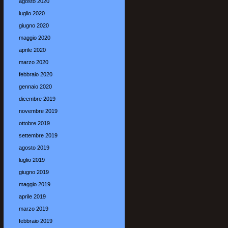
agosto 2020
luglio 2020
giugno 2020
maggio 2020
aprile 2020
marzo 2020
febbraio 2020
gennaio 2020
dicembre 2019
novembre 2019
ottobre 2019
settembre 2019
agosto 2019
luglio 2019
giugno 2019
maggio 2019
aprile 2019
marzo 2019
febbraio 2019