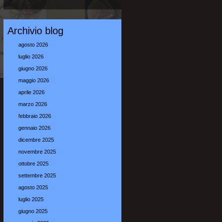
Archivio blog
agosto 2026
luglio 2026
giugno 2026
maggio 2026
aprile 2026
marzo 2026
febbraio 2026
gennaio 2026
dicembre 2025
novembre 2025
ottobre 2025
settembre 2025
agosto 2025
luglio 2025
giugno 2025