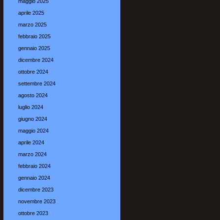
maggio 2025
aprile 2025
marzo 2025
febbraio 2025
gennaio 2025
dicembre 2024
ottobre 2024
settembre 2024
agosto 2024
luglio 2024
giugno 2024
maggio 2024
aprile 2024
marzo 2024
febbraio 2024
gennaio 2024
dicembre 2023
novembre 2023
ottobre 2023