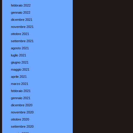
febbraio 2022
gennaio 2022
dicembre 2021
novembre 2021
ottobre 2021
settembre 2021
agosto 2021
luglio 2021
giugno 2021
maggio 2021
aprile 2021
marzo 2021
febbraio 2021
gennaio 2021
dicembre 2020
novembre 2020
ottobre 2020
settembre 2020