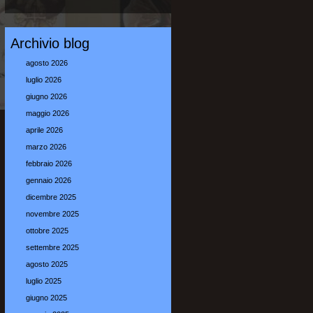
Archivio blog
agosto 2026
luglio 2026
giugno 2026
maggio 2026
aprile 2026
marzo 2026
febbraio 2026
gennaio 2026
dicembre 2025
novembre 2025
ottobre 2025
settembre 2025
agosto 2025
luglio 2025
giugno 2025