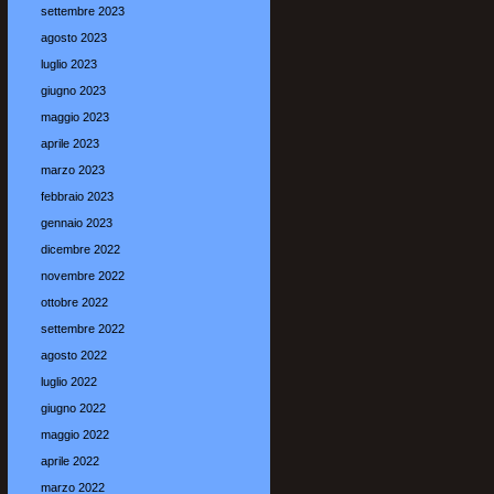
settembre 2023
agosto 2023
luglio 2023
giugno 2023
maggio 2023
aprile 2023
marzo 2023
febbraio 2023
gennaio 2023
dicembre 2022
novembre 2022
ottobre 2022
settembre 2022
agosto 2022
luglio 2022
giugno 2022
maggio 2022
aprile 2022
marzo 2022