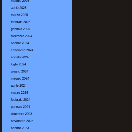
maggio 2025
aprile 2025
marzo 2025
febbraio 2025
gennaio 2025
dicembre 2024
ottobre 2024
settembre 2024
agosto 2024
luglio 2024
giugno 2024
maggio 2024
aprile 2024
marzo 2024
febbraio 2024
gennaio 2024
dicembre 2023
novembre 2023
ottobre 2023