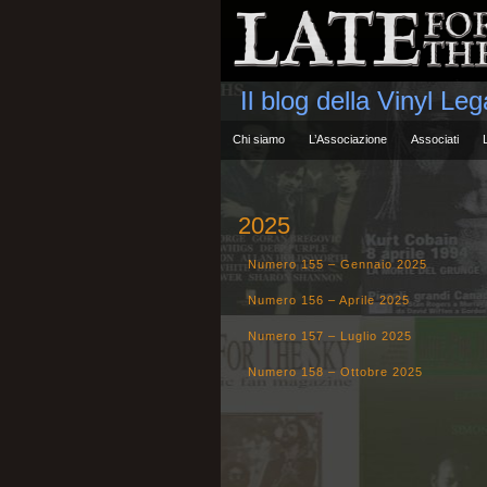
Il blog della Vinyl Le
Chi siamo
L’Associazione
Associati
2025
Numero 155 – Gennaio 2025
Numero 156 – Aprile 2025
Numero 157 – Luglio 2025
Numero 158 – Ottobre 2025