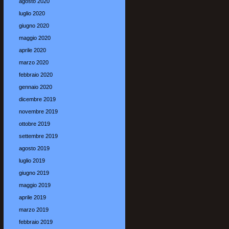
agosto 2020
luglio 2020
giugno 2020
maggio 2020
aprile 2020
marzo 2020
febbraio 2020
gennaio 2020
dicembre 2019
novembre 2019
ottobre 2019
settembre 2019
agosto 2019
luglio 2019
giugno 2019
maggio 2019
aprile 2019
marzo 2019
febbraio 2019