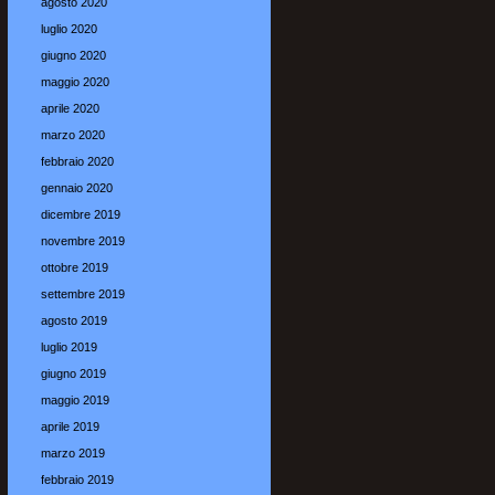
agosto 2020
luglio 2020
giugno 2020
maggio 2020
aprile 2020
marzo 2020
febbraio 2020
gennaio 2020
dicembre 2019
novembre 2019
ottobre 2019
settembre 2019
agosto 2019
luglio 2019
giugno 2019
maggio 2019
aprile 2019
marzo 2019
febbraio 2019