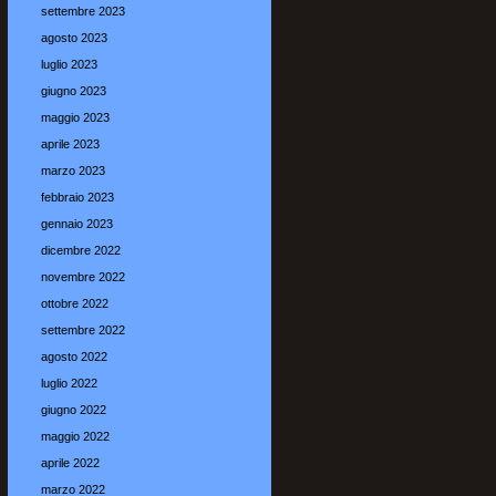
settembre 2023
agosto 2023
luglio 2023
giugno 2023
maggio 2023
aprile 2023
marzo 2023
febbraio 2023
gennaio 2023
dicembre 2022
novembre 2022
ottobre 2022
settembre 2022
agosto 2022
luglio 2022
giugno 2022
maggio 2022
aprile 2022
marzo 2022