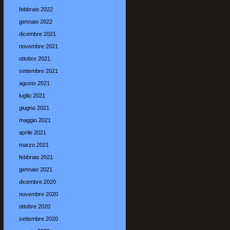
febbraio 2022
gennaio 2022
dicembre 2021
novembre 2021
ottobre 2021
settembre 2021
agosto 2021
luglio 2021
giugno 2021
maggio 2021
aprile 2021
marzo 2021
febbraio 2021
gennaio 2021
dicembre 2020
novembre 2020
ottobre 2020
settembre 2020