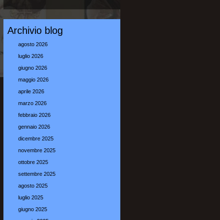
Archivio blog
agosto 2026
luglio 2026
giugno 2026
maggio 2026
aprile 2026
marzo 2026
febbraio 2026
gennaio 2026
dicembre 2025
novembre 2025
ottobre 2025
settembre 2025
agosto 2025
luglio 2025
giugno 2025