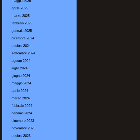
maggio 2025
aprile 2025
marzo 2025
febbraio 2025
gennaio 2025
dicembre 2024
ottobre 2024
settembre 2024
agosto 2024
luglio 2024
giugno 2024
maggio 2024
aprile 2024
marzo 2024
febbraio 2024
gennaio 2024
dicembre 2023
novembre 2023
ottobre 2023