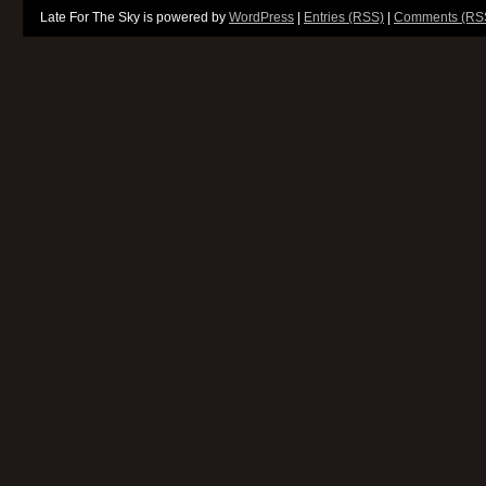
Late For The Sky is powered by
WordPress
|
Entries (RSS)
|
Comments (RS