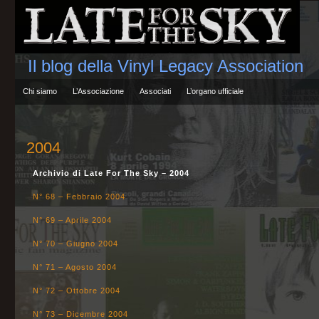
Il blog della Vinyl Legacy Association
Chi siamo
L’Associazione
Associati
L’organo ufficiale
2004
Archivio di Late For The Sky – 2004
N° 68 – Febbraio 2004
N° 69 – Aprile 2004
N° 70 – Giugno 2004
N° 71 – Agosto 2004
N° 72 – Ottobre 2004
N° 73 – Dicembre 2004