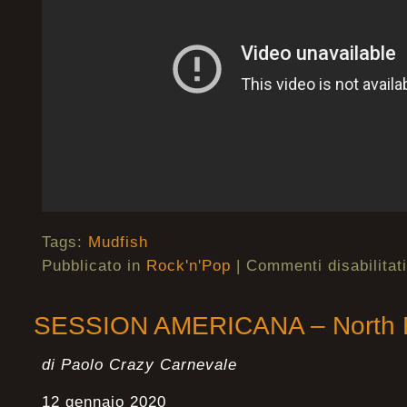
Tags:
Mudfish
Pubblicato in
Rock'n'Pop
|
Commenti disabilitati
SESSION AMERICANA – North 
di Paolo Crazy Carnevale
12 gennaio 2020