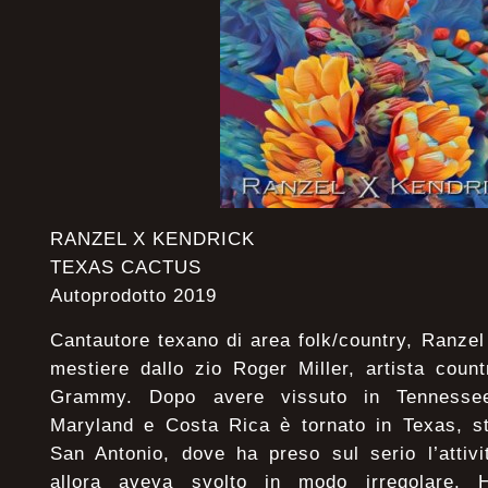
RANZEL X KENDRICK
TEXAS CACTUS
Autoprodotto 2019
Cantautore texano di area folk/country, Ranzel
mestiere dallo zio Roger Miller, artista coun
Grammy. Dopo avere vissuto in Tennessee,
Maryland e Costa Rica è tornato in Texas, st
San Antonio, dove ha preso sul serio l’attiv
allora aveva svolto in modo irregolare. 