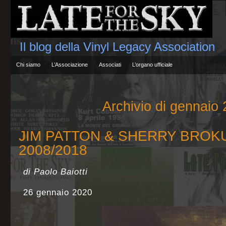
Il blog della Vinyl Legacy Association
Chi siamo
L’Associazione
Associati
L’organo ufficiale
Archivio di gennaio
JIM PATTON & SHERRY BROKUS
2008/2018
di Paolo Baiotti
26 gennaio 2020