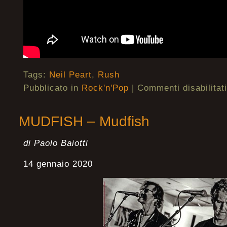
Tags:
Neil Peart
,
Rush
Pubblicato in
Rock'n'Pop
|
Commenti disabilitati
MUDFISH – Mudfish
di Paolo Baiotti
14 gennaio 2020