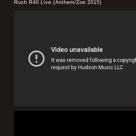
Rush R40 Live (Anthem/Zoe 2015)