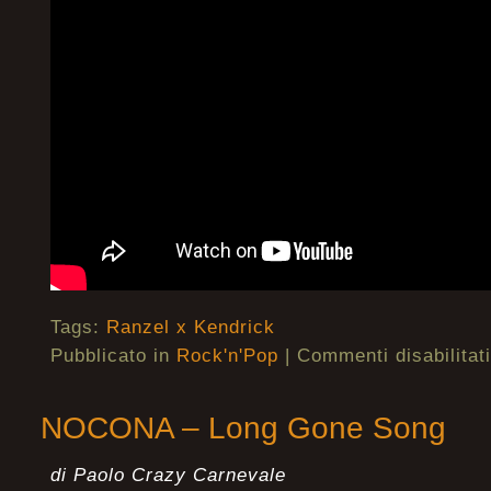
Tags:
Ranzel x Kendrick
Pubblicato in
Rock'n'Pop
|
Commenti disabilitati
NOCONA – Long Gone Song
di Paolo Crazy Carnevale