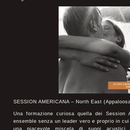
SESSION AMERICANA – North East (Appaloosa
Una formazione curiosa quella dei Session 
ensemble senza un leader vero e proprio in cui 
una piacevole miscela di suoni acustici