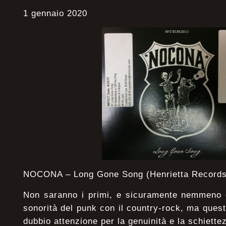
1 gennaio 2020
NOCONA – Long Gone Song (Henrietta Records
Non saranno i primi, e sicuramente nemmeno gl
sonorità del punk con il country-rock, ma que
dubbio attenzione per la genuinità e la schiette