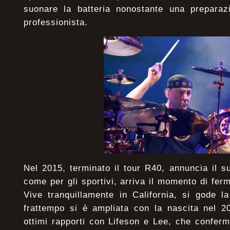
suonare la batteria nonostante una preparaz
professionista.
Nel 2015, terminato il tour R40, annuncia il su
come per gli sportivi, arriva il momento di ferm
Vive tranquillamente in California, si gode l
frattempo si è ampliata con la nascita nel 2
ottimi rapporti con Lifeson e Lee, che conferm