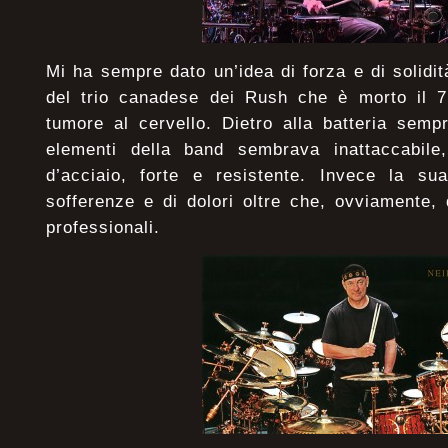
Mi ha sempre dato un’idea di forza e di solidità
del trio canadese dei Rush che è morto il 
tumore al cervello. Dietro alla batteria semp
elementi della band sembrava inattaccabil
d’acciaio, forte e resistente. Invece la su
sofferenze e di dolori oltre che, ovviamente, d
professionali.