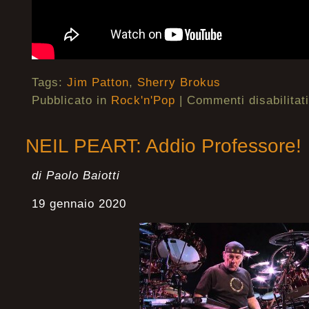
Tags:
Jim Patton
,
Sherry Brokus
Pubblicato in
Rock'n'Pop
|
Commenti disabilitati
NEIL PEART: Addio Professore!
di Paolo Baiotti
19 gennaio 2020