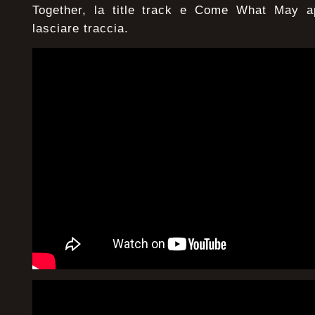
Together, la title track e Come What May ap
lasciare traccia.