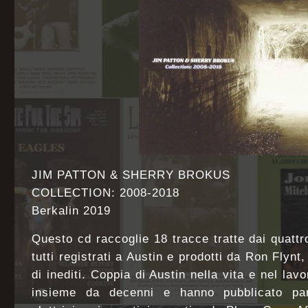
JIM PATTON & SHERRY BROKUS
COLLECTION: 2008-2018
Berkalin 2019
Questo cd raccoglie 18 tracce tratte dai quattr
tutti registrati a Austin e prodotti da Ron Flynt
di inediti. Coppia di Austin nella vita e nel la
insieme da decenni e hanno pubblicato pa