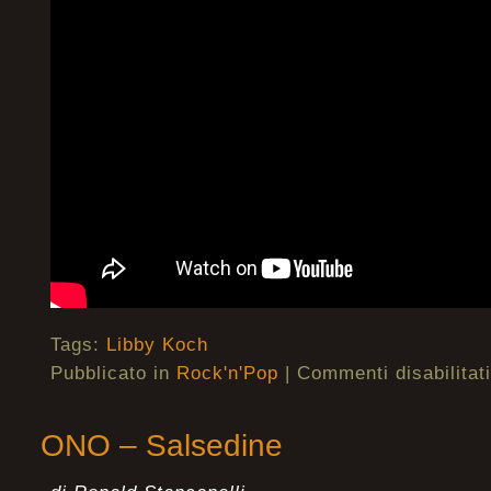
Tags:
Libby Koch
Pubblicato in
Rock'n'Pop
|
Commenti disabilitati
ONO – Salsedine