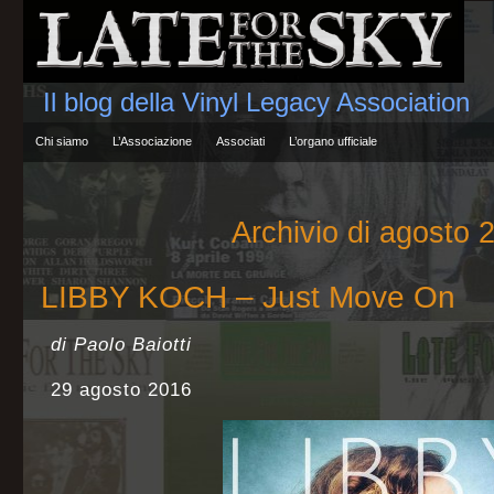
Il blog della Vinyl Legacy Association
Chi siamo
L’Associazione
Associati
L’organo ufficiale
Archivio di agosto 
LIBBY KOCH – Just Move On
di Paolo Baiotti
29 agosto 2016