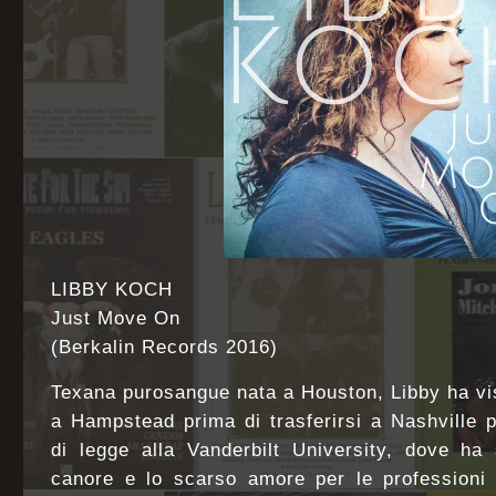
LIBBY KOCH
Just Move On
(Berkalin Records 2016)
Texana purosangue nata a Houston, Libby ha vi
a Hampstead prima di trasferirsi a Nashville p
di legge alla Vanderbilt University, dove ha 
canore e lo scarso amore per le professioni 