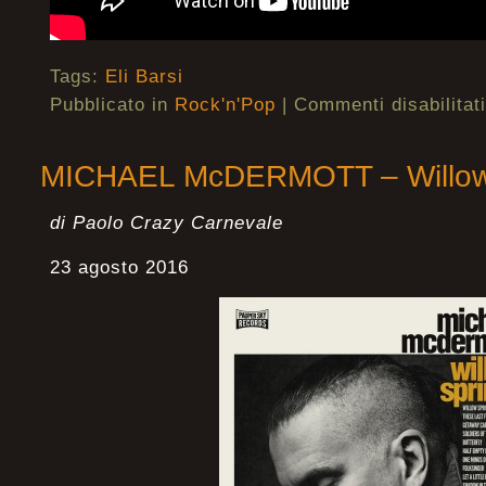
Tags:
Eli Barsi
Pubblicato in
Rock'n'Pop
|
Commenti disabilitati
MICHAEL McDERMOTT – Willow
di Paolo Crazy Carnevale
23 agosto 2016