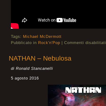
Tags:
Michael McDermott
Pubblicato in
Rock'n'Pop
|
Commenti disabilitati
NATHAN – Nebulosa
di Ronald Stancanelli
5 agosto 2016