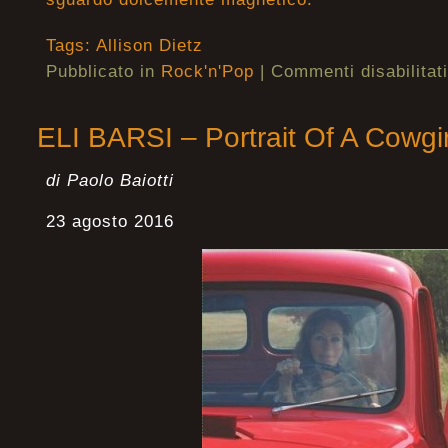
Tags:
Allison Dietz
Pubblicato in
Rock'n'Pop
|
Commenti disabilitati
ELI BARSI – Portrait Of A Cowgir
di Paolo Baiotti
23 agosto 2016