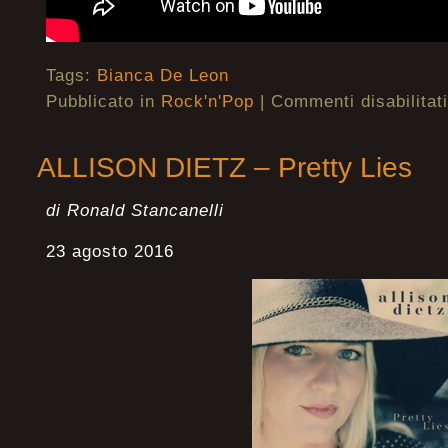
Tags:
Bianca De Leon
Pubblicato in
Rock'n'Pop
|
Commenti disabilitati
ALLISON DIETZ – Pretty Lies
di Ronald Stancanelli
23 agosto 2016