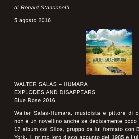
di Ronald Stancanelli
5 agosto 2016
WALTER SALAS – HUMARA
EXPLODES AND DISAPPEARS
Blue Rose 2016
Walter Salas-Humara, musicista e pittore di 
non è un novellino anche se decisamente poco n
17 album coi Silos, gruppo da lui formato con
York. Il primo loro disco appunto del 1985 e l’u