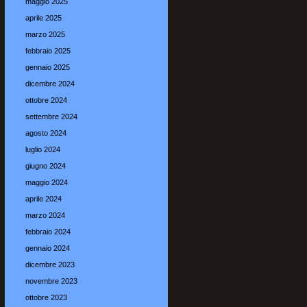
maggio 2025
aprile 2025
marzo 2025
febbraio 2025
gennaio 2025
dicembre 2024
ottobre 2024
settembre 2024
agosto 2024
luglio 2024
giugno 2024
maggio 2024
aprile 2024
marzo 2024
febbraio 2024
gennaio 2024
dicembre 2023
novembre 2023
ottobre 2023