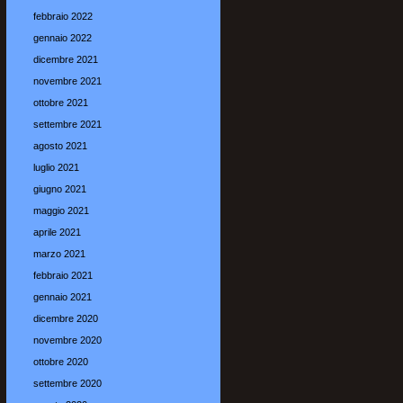
febbraio 2022
gennaio 2022
dicembre 2021
novembre 2021
ottobre 2021
settembre 2021
agosto 2021
luglio 2021
giugno 2021
maggio 2021
aprile 2021
marzo 2021
febbraio 2021
gennaio 2021
dicembre 2020
novembre 2020
ottobre 2020
settembre 2020