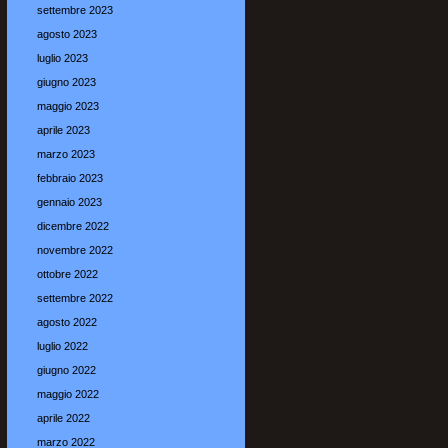
settembre 2023
agosto 2023
luglio 2023
giugno 2023
maggio 2023
aprile 2023
marzo 2023
febbraio 2023
gennaio 2023
dicembre 2022
novembre 2022
ottobre 2022
settembre 2022
agosto 2022
luglio 2022
giugno 2022
maggio 2022
aprile 2022
marzo 2022