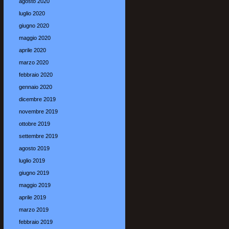
agosto 2020
luglio 2020
giugno 2020
maggio 2020
aprile 2020
marzo 2020
febbraio 2020
gennaio 2020
dicembre 2019
novembre 2019
ottobre 2019
settembre 2019
agosto 2019
luglio 2019
giugno 2019
maggio 2019
aprile 2019
marzo 2019
febbraio 2019