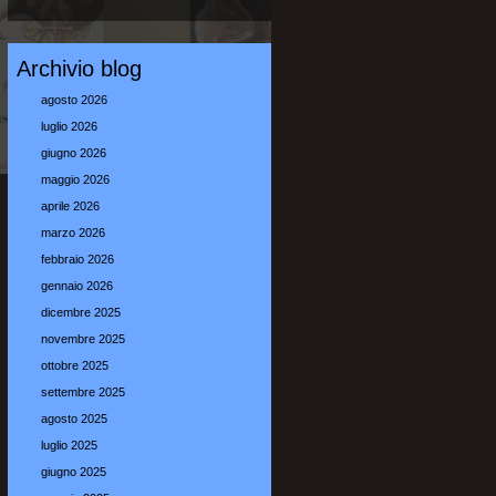
Archivio blog
agosto 2026
luglio 2026
giugno 2026
maggio 2026
aprile 2026
marzo 2026
febbraio 2026
gennaio 2026
dicembre 2025
novembre 2025
ottobre 2025
settembre 2025
agosto 2025
luglio 2025
giugno 2025