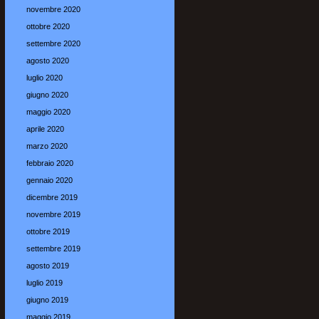
novembre 2020
ottobre 2020
settembre 2020
agosto 2020
luglio 2020
giugno 2020
maggio 2020
aprile 2020
marzo 2020
febbraio 2020
gennaio 2020
dicembre 2019
novembre 2019
ottobre 2019
settembre 2019
agosto 2019
luglio 2019
giugno 2019
maggio 2019