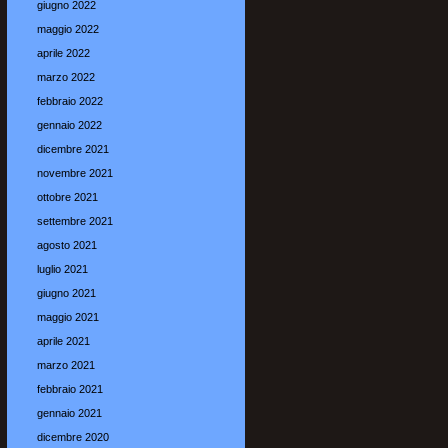
giugno 2022
maggio 2022
aprile 2022
marzo 2022
febbraio 2022
gennaio 2022
dicembre 2021
novembre 2021
ottobre 2021
settembre 2021
agosto 2021
luglio 2021
giugno 2021
maggio 2021
aprile 2021
marzo 2021
febbraio 2021
gennaio 2021
dicembre 2020