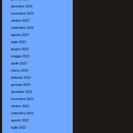
dicembre 2023
novembre 2023
ottobre 2023
settembre 2023
agosto 2023
luglio 2023
giugno 2023
maggio 2023
aprile 2023
marzo 2023
febbraio 2023
gennaio 2023
dicembre 2022
novembre 2022
ottobre 2022
settembre 2022
agosto 2022
luglio 2022