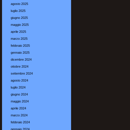
agosto 2025
luglio 2025
giugno 2025
maggio 2025
aprile 2025
marzo 2025
febbraio 2025
gennaio 2025
dicembre 2024
ottobre 2024
settembre 2024
agosto 2024
luglio 2024
giugno 2024
maggio 2024
aprile 2024
marzo 2024
febbraio 2024
gennaio 2024