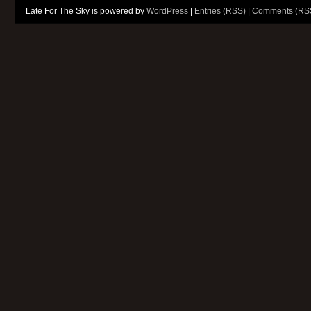
Late For The Sky is powered by
WordPress
|
Entries (RSS)
|
Comments (RS