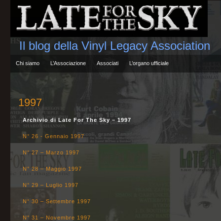
Il blog della Vinyl Legacy Association
Chi siamo
L’Associazione
Associati
L’organo ufficiale
1997
Archivio di Late For The Sky – 1997
N° 26 - Gennaio 1997
N° 27 – Marzo 1997
N° 28 – Maggio 1997
N° 29 – Luglio 1997
N° 30 – Settembre 1997
N° 31 – Novembre 1997