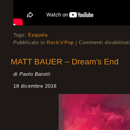
Tags:
Esquela
Pubblicato in
Rock'n'Pop
|
Commenti disabilitati
MATT BAUER – Dream’s End
di Paolo Baiotti
18 dicembre 2016