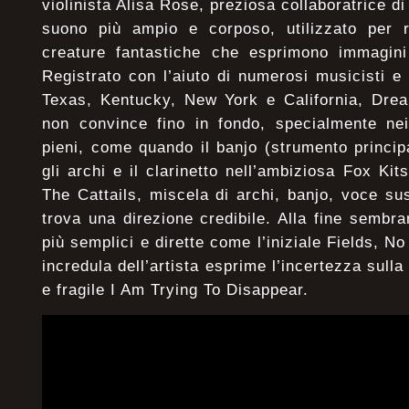
violinista Alisa Rose, preziosa collaboratrice d
suono più ampio e corposo, utilizzato per 
creature fantastiche che esprimono immagini
Registrato con l’aiuto di numerosi musicisti e 
Texas, Kentucky, New York e California, Dre
non convince fino in fondo, specialmente nei
pieni, come quando il banjo (strumento princip
gli archi e il clarinetto nell’ambiziosa Fox Ki
The Cattails, miscela di archi, banjo, voce s
trova una direzione credibile. Alla fine sembra
più semplici e dirette come l’iniziale Fields, 
incredula dell’artista esprime l’incertezza sulla
e fragile I Am Trying To Disappear.