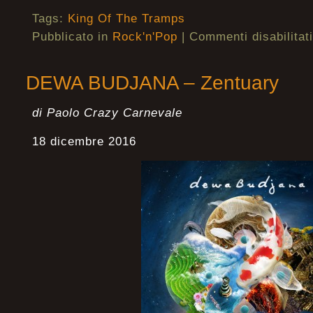
Tags:
King Of The Tramps
Pubblicato in
Rock'n'Pop
|
Commenti disabilitati
DEWA BUDJANA – Zentuary
di Paolo Crazy Carnevale
18 dicembre 2016