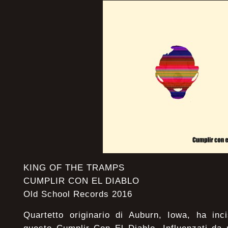
KING OF THE TRAMPS
CUMPLIR CON EL DIABLO
Old School Records 2016
Quartetto originario di Auburn, Iowa, ha inc