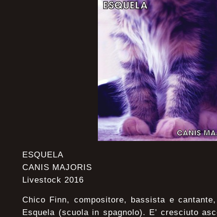
ESQUELA
CANIS MAJORIS
Livestock 2016
Chico Finn, compositore, bassista e cantante, 
Esquela (scuola in spagnolo). E’ cresciuto as