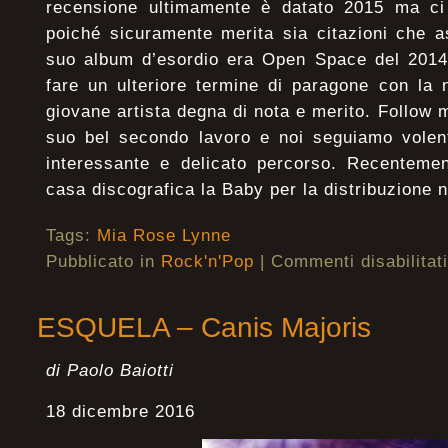
recensione ultimamente è datato 2015 ma ci
poiché sicuramente merita sia citazioni che a
suo album d’esordio era Open Space del 2014
fare un ulteriore termine di paragone con la 
giovane artista degna di nota e merito. Follow m
suo bel secondo lavoro e noi seguiamo volenti
interessante e delicato percorso. Recentemen
casa discografica la Baby per la distribuzione ne
Tags:
Mia Rose Lynne
Pubblicato in
Rock'n'Pop
|
Commenti disabilitati
ESQUELA – Canis Majoris
di Paolo Baiotti
18 dicembre 2016