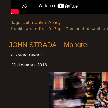
Tags:
John Calvin Abney
Pubblicato in
Rock'n'Pop
|
Commenti disabilitati
JOHN STRADA – Mongrel
di Paolo Baiotti
22 dicembre 2016