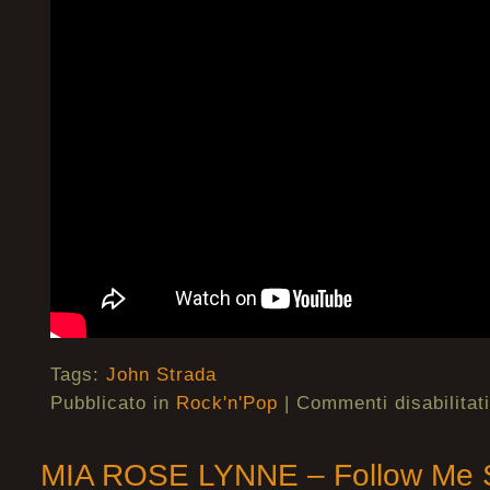
Tags:
John Strada
Pubblicato in
Rock'n'Pop
|
Commenti disabilitati
MIA ROSE LYNNE – Follow Me 