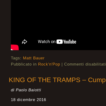
Tags:
Matt Bauer
Pubblicato in
Rock'n'Pop
|
Commenti disabilitati
KING OF THE TRAMPS – Cumplir
di Paolo Baiotti
18 dicembre 2016