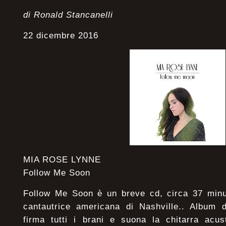
di Ronald Stancanelli
22 dicembre 2016
MIA ROSE LYNNE
Follow Me Soon
Follow Me Soon è un breve cd, circa 37 minu
cantautrice americana di Nashville.. Album d
firma tutti i brani e suona la chitarra acus