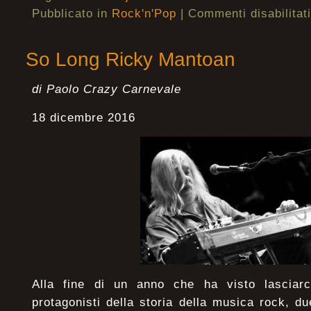
Pubblicato in
Rock'n'Pop
|
Commenti disabilitati
So Long Ricky Mantoan
di Paolo Crazy Carnevale
18 dicembre 2016
Alla fine di un anno che ha visto lasciarc
protagonisti della storia della musica rock, du