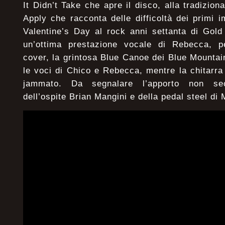
It Didn’t Take che apre il disco, alla tradizio
Apply che racconta delle difficoltà dei primi i
Valentine’s Day al rock anni settanta di Gold
un’ottima prestazione vocale di Rebecca, p
cover, la grintosa Blue Canoe dei Blue Mountain
le voci di Chico e Rebecca, mentre la chitarra 
jammato. Da segnalare l’apporto non seco
dell’ospite Brian Mangini e della pedal steel di