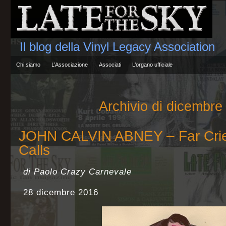
Il blog della Vinyl Legacy Association
Chi siamo
L’Associazione
Associati
L’organo ufficiale
Archivio di dicembre
JOHN CALVIN ABNEY – Far Crie
Calls
di Paolo Crazy Carnevale
28 dicembre 2016