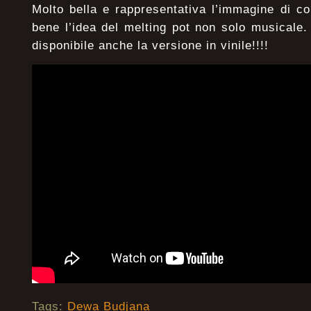
Molto bella e rappresentativa l’immagine di c
bene l’idea del melting pot non solo musicale. 
disponibile anche la versione in vinile!!!!
Tags:
Dewa Budjana