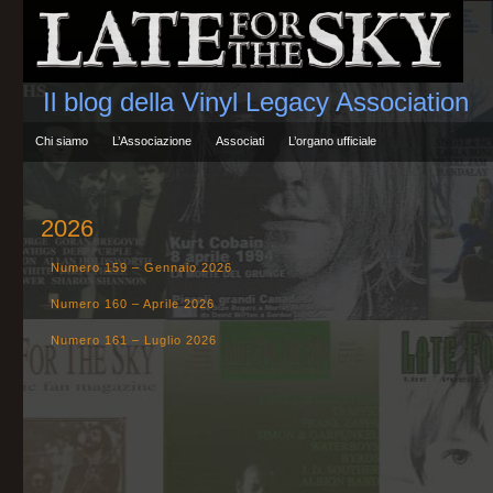
Il blog della Vinyl Legacy Association
Chi siamo
L’Associazione
Associati
L’organo ufficiale
2026
Numero 159 – Gennaio 2026
Numero 160 – Aprile 2026
Numero 161 – Luglio 2026