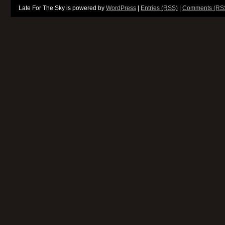
Late For The Sky is powered by
WordPress
|
Entries (RSS)
|
Comments (RS