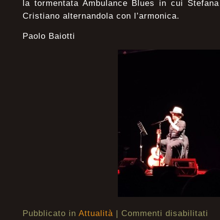
la tormentata Ambulance Blues in cui Stefana 
Cristiano alternandola con l’armonica.
Paolo Baiotti
Pubblicato in
Attualità
|
Commenti disabilitati