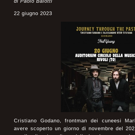
di Paolo Baiotti
22 giugno 2023
Cristiano Godano, frontman dei cuneesi Mar
avere scoperto un giorno di novembre del 2022