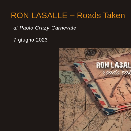
RON LASALLE – Roads Taken
di Paolo Crazy Carnevale
7 giugno 2023