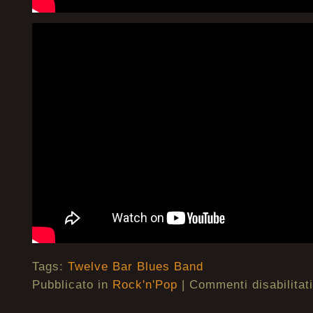
Tags:
Twelve Bar Blues Band
Pubblicato in
Rock'n'Pop
|
Commenti disabilitati