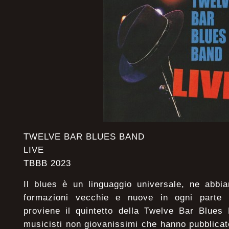
TWELVE BAR BLUES BAND
LIVE
TBBB 2023
Il blues è un linguaggio universale, ne abbi
formazioni vecchie e nuove in ogni parte 
proviene il quintetto della Twelve Bar Blues
musicisti non giovanissimi che hanno pubblicat