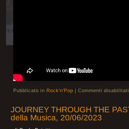
Pubblicato in
Rock'n'Pop
|
Commenti disabilitati
JOURNEY THROUGH THE PAST – 
della Musica, 20/06/2023