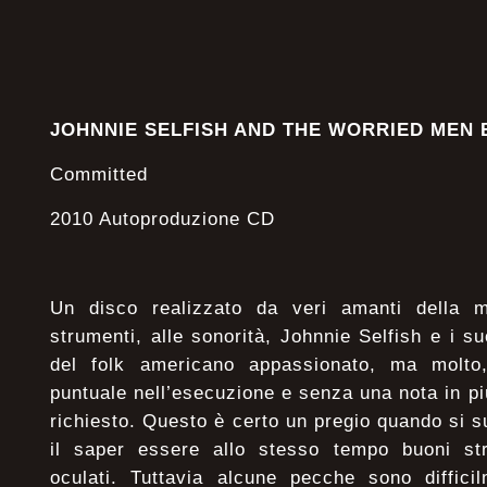
JOHNNIE SELFISH AND THE WORRIED MEN
Committed
2010 Autoproduzione CD
Un disco realizzato da veri amanti della m
strumenti, alle sonorità, Johnnie Selfish e i s
del folk americano appassionato, ma molto,
puntuale nell’esecuzione e senza una nota in pi
richiesto. Questo è certo un pregio quando si 
il saper essere allo stesso tempo buoni stru
oculati. Tuttavia alcune pecche sono diffici