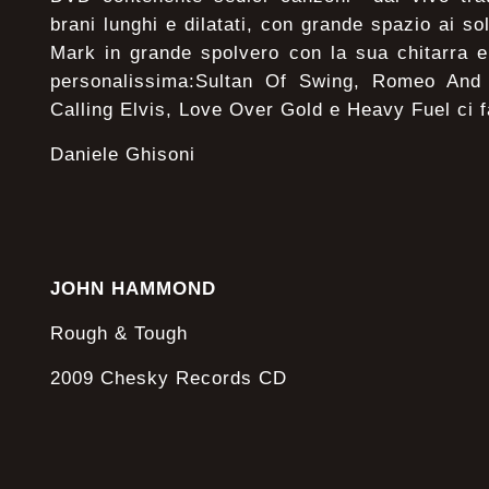
brani lunghi e dilatati, con grande spazio ai s
Mark in grande spolvero con la sua chitarra 
personalissima:Sultan Of Swing, Romeo And 
Calling Elvis, Love Over Gold e Heavy Fuel ci
Daniele Ghisoni
JOHN HAMMOND
Rough & Tough
2009 Chesky Records CD