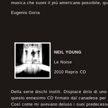
musica che suoni il più americano possibile, qua
Eugenio Goria
NEIL YOUNG
Le Noise
2010 Repris CD
Della serie dischi inutili. Dispiace dirlo di un
questo ennesimo CD firmato dal canadese per 
Così come mi avevano deluso i suoi predecesso