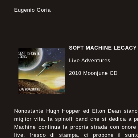
Eugenio Goria
SOFT MACHINE LEGACY
Live Adventures
2010 Moonjune CD
Nonostante Hugh Hopper ed Elton Dean siano
miglior vita, la spinoff band che si dedica a p
Machine continua la propria strada con onore
live, fresco di stampa, ci propone il sunt