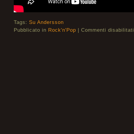
Tags:
Su Andersson
Pubblicato in
Rock'n'Pop
|
Commenti disabilitati