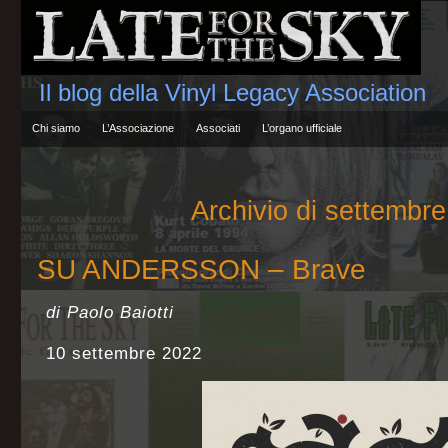
Il blog della Vinyl Legacy Association
Chi siamo
L’Associazione
Associati
L’organo ufficiale
Archivio di settembr
SU ANDERSSON – Brave
di Paolo Baiotti
10 settembre 2022