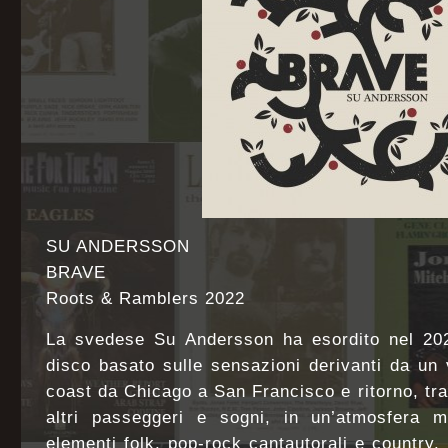
SU ANDERSSON
BRAVE
Roots & Ramblers 2022
La svedese Su Andersson ha esordito nel 202
disco basato sulle sensazioni derivanti da un 
coast da Chicago a San Francisco e ritorno, tra 
altri passeggeri e sogni, in un’atmosfera m
elementi folk, pop-rock cantautorali e country.