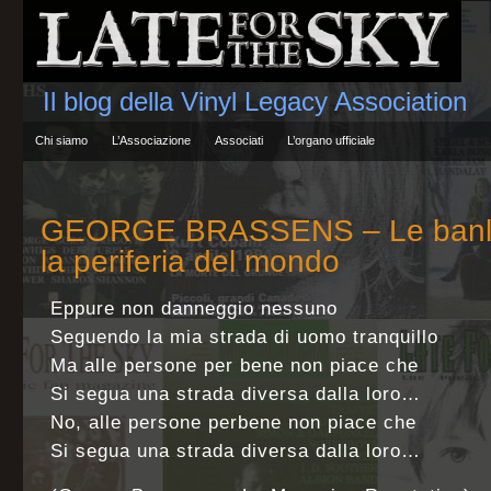
Il blog della Vinyl Legacy Association
Chi siamo
L’Associazione
Associati
L’organo ufficiale
GEORGE BRASSENS – Le banlieu
la periferia del mondo
Eppure non danneggio nessuno
Seguendo la mia strada di uomo tranquillo
Ma alle persone per bene non piace che
Si segua una strada diversa dalla loro…
No, alle persone perbene non piace che
Si segua una strada diversa dalla loro…