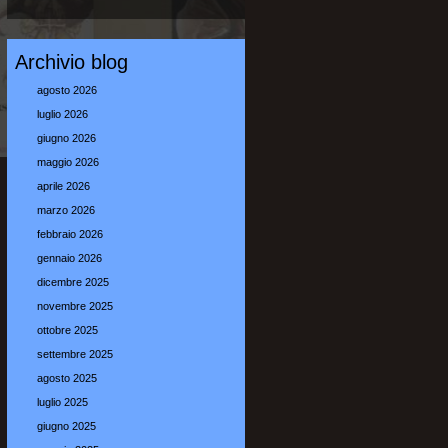
Archivio blog
agosto 2026
luglio 2026
giugno 2026
maggio 2026
aprile 2026
marzo 2026
febbraio 2026
gennaio 2026
dicembre 2025
novembre 2025
ottobre 2025
settembre 2025
agosto 2025
luglio 2025
giugno 2025