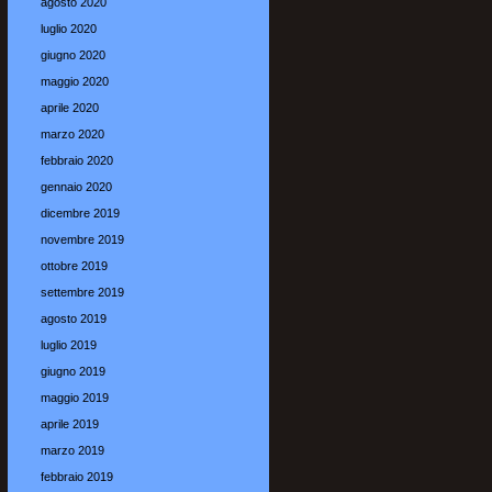
agosto 2020
luglio 2020
giugno 2020
maggio 2020
aprile 2020
marzo 2020
febbraio 2020
gennaio 2020
dicembre 2019
novembre 2019
ottobre 2019
settembre 2019
agosto 2019
luglio 2019
giugno 2019
maggio 2019
aprile 2019
marzo 2019
febbraio 2019