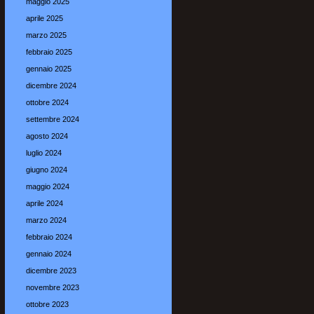
maggio 2025
aprile 2025
marzo 2025
febbraio 2025
gennaio 2025
dicembre 2024
ottobre 2024
settembre 2024
agosto 2024
luglio 2024
giugno 2024
maggio 2024
aprile 2024
marzo 2024
febbraio 2024
gennaio 2024
dicembre 2023
novembre 2023
ottobre 2023