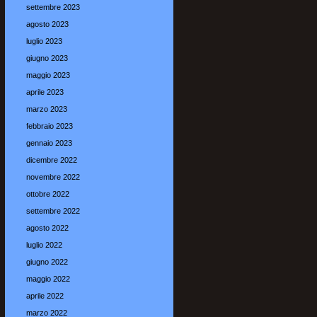
settembre 2023
agosto 2023
luglio 2023
giugno 2023
maggio 2023
aprile 2023
marzo 2023
febbraio 2023
gennaio 2023
dicembre 2022
novembre 2022
ottobre 2022
settembre 2022
agosto 2022
luglio 2022
giugno 2022
maggio 2022
aprile 2022
marzo 2022