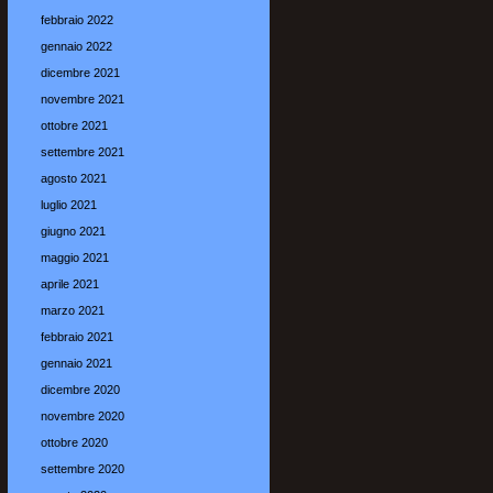
febbraio 2022
gennaio 2022
dicembre 2021
novembre 2021
ottobre 2021
settembre 2021
agosto 2021
luglio 2021
giugno 2021
maggio 2021
aprile 2021
marzo 2021
febbraio 2021
gennaio 2021
dicembre 2020
novembre 2020
ottobre 2020
settembre 2020