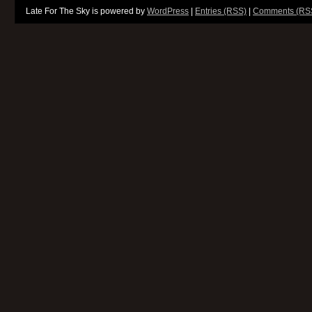
Late For The Sky is powered by
WordPress
|
Entries (RSS)
|
Comments (RS