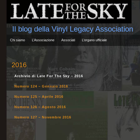
Il blog della Vinyl Legacy Association
Chi siamo
L’Associazione
Associati
L’organo ufficiale
2016
Archivio di Late For The Sky – 2016
Numero 124 – Gennaio 2016
Numero 125 – Aprile 2016
Numero 126 – Agosto 2016
Numero 127 – Novembre 2016