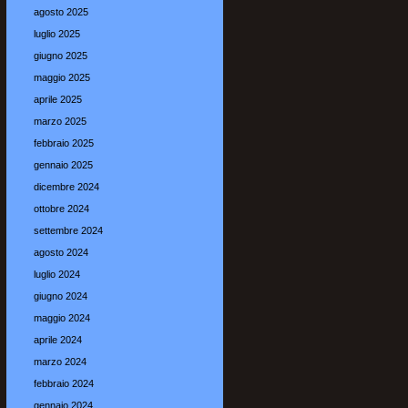
agosto 2025
luglio 2025
giugno 2025
maggio 2025
aprile 2025
marzo 2025
febbraio 2025
gennaio 2025
dicembre 2024
ottobre 2024
settembre 2024
agosto 2024
luglio 2024
giugno 2024
maggio 2024
aprile 2024
marzo 2024
febbraio 2024
gennaio 2024