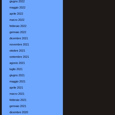
giugno 2022
maggio 2022
aprile 2022
marzo 2022
febbraio 2022
gennaio 2022
dicembre 2021
novembre 2021
ottobre 2021
settembre 2021
agosto 2021
luglio 2021
giugno 2021
maggio 2021
aprile 2021
marzo 2021
febbraio 2021
gennaio 2021
dicembre 2020