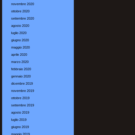
novembre 2020
ottobre 2020
settembre 2020
agosto 2020
luglio 2020
giugno 2020
maggio 2020
aprile 2020
marzo 2020
febbraio 2020
gennaio 2020
dicembre 2019
novembre 2019
ottobre 2019
settembre 2019
agosto 2019
luglio 2019
giugno 2019
maggio 2019