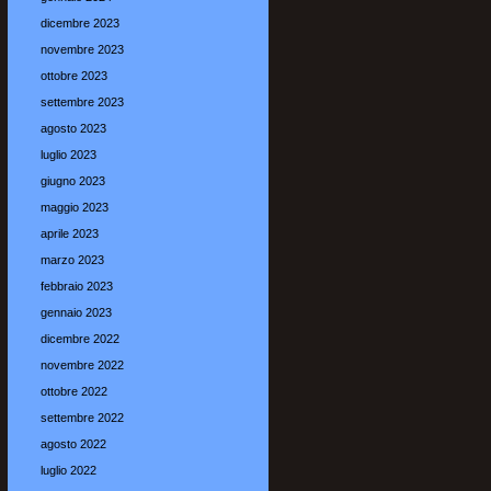
dicembre 2023
novembre 2023
ottobre 2023
settembre 2023
agosto 2023
luglio 2023
giugno 2023
maggio 2023
aprile 2023
marzo 2023
febbraio 2023
gennaio 2023
dicembre 2022
novembre 2022
ottobre 2022
settembre 2022
agosto 2022
luglio 2022