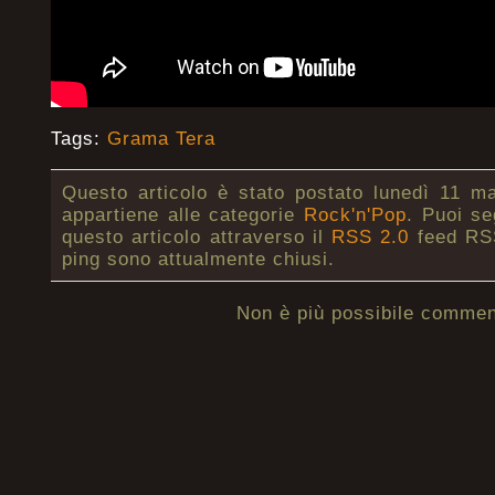
Tags:
Grama Tera
Questo articolo è stato postato lunedì 11 m
appartiene alle categorie
Rock'n'Pop
. Puoi se
questo articolo attraverso il
RSS 2.0
feed RSS
ping sono attualmente chiusi.
Non è più possibile commen