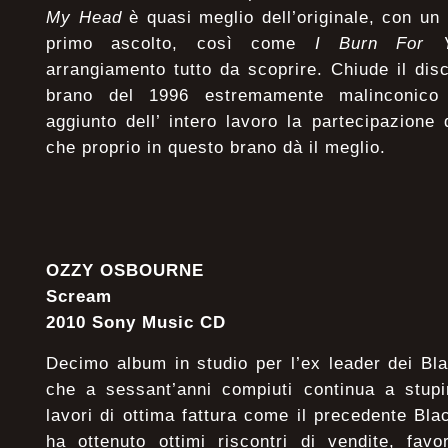
My Head
è quasi meglio dell’originale, con un 
primo ascolto, così come
I Burn For 
arrangiamento tutto da scoprire. Chiude il di
brano del 1996 estremamente malinconico 
aggiunto dell’ intero lavoro la partecipazione
che proprio in questo brano dà il meglio.
OZZY OSBOURNE
Scream
2010 Sony Music CD
Decimo album in studio per l’ex leader dei Bl
che a sessant’anni compiuti continua a stupi
lavori di ottima fattura come il precedente Bl
ha ottenuto ottimi riscontri di vendite, favor