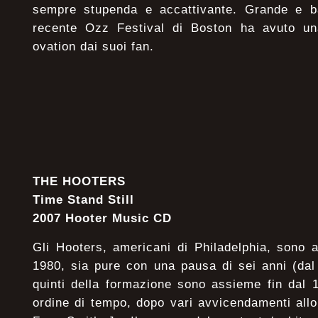
sempre stupenda e accattivante. Grande e ba
recente Ozz Festival di Boston ha avuto una
ovation dai suoi fan.
THE HOOTERS
Time Stand Still
2007 Hooter Music CD
Gli Hooters, americani di Philadelphia, sono at
1980, sia pure con una pausa di sei anni (dal
quinti della formazione sono assieme fin dal 1
ordine di tempo, dopo vari avvicendamenti allo