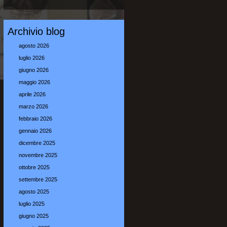
Archivio blog
agosto 2026
luglio 2026
giugno 2026
maggio 2026
aprile 2026
marzo 2026
febbraio 2026
gennaio 2026
dicembre 2025
novembre 2025
ottobre 2025
settembre 2025
agosto 2025
luglio 2025
giugno 2025