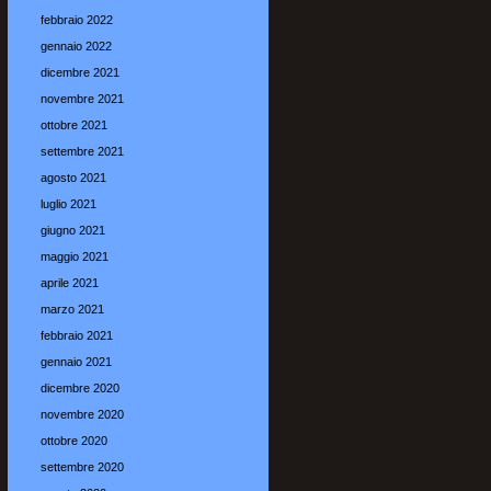
febbraio 2022
gennaio 2022
dicembre 2021
novembre 2021
ottobre 2021
settembre 2021
agosto 2021
luglio 2021
giugno 2021
maggio 2021
aprile 2021
marzo 2021
febbraio 2021
gennaio 2021
dicembre 2020
novembre 2020
ottobre 2020
settembre 2020