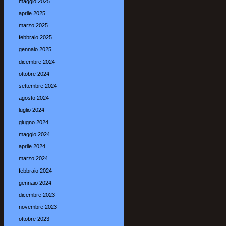
maggio 2025
aprile 2025
marzo 2025
febbraio 2025
gennaio 2025
dicembre 2024
ottobre 2024
settembre 2024
agosto 2024
luglio 2024
giugno 2024
maggio 2024
aprile 2024
marzo 2024
febbraio 2024
gennaio 2024
dicembre 2023
novembre 2023
ottobre 2023