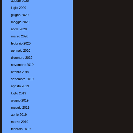
agosto 2020
luglio 2020
giugno 2020
maggio 2020
aprile 2020
marzo 2020
febbraio 2020
gennaio 2020
dicembre 2019
novembre 2019
ottobre 2019
settembre 2019
agosto 2019
luglio 2019
giugno 2019
maggio 2019
aprile 2019
marzo 2019
febbraio 2019