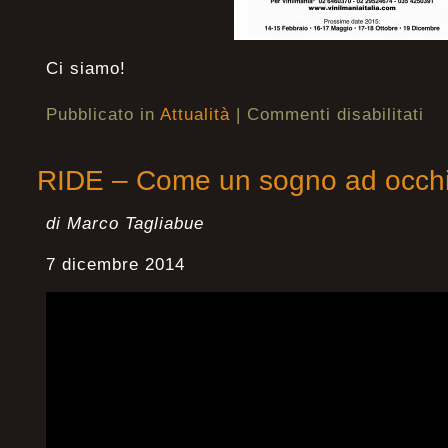
Ci siamo!
Pubblicato in
Attualità
|
Commenti disabilitati
RIDE – Come un sogno ad occhi 
di Marco Tagliabue
7 dicembre 2014