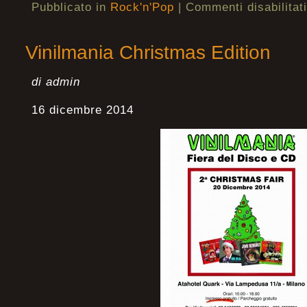
Pubblicato in
Rock'n'Pop
|
Commenti disabilitati
Vinilmania Christmas Edition
di admin
16 dicembre 2014