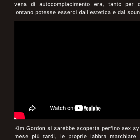
vena di autocompiacimento era, tanto per c
lontano potesse esserci dall’estetica e dal soun
Kim Gordon si sarebbe scoperta perfino sex sy
mese più tardi, le proprie labbra marchiare 