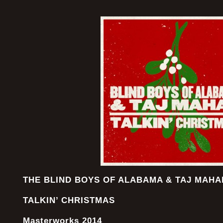
THE BLIND BOYS OF ALABAMA & TAJ MAHA
TALKIN’ CHRISTMAS
Masterworks 2014