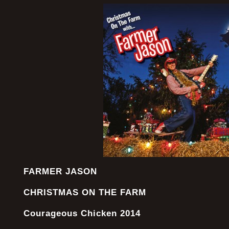
FARMER JASON
CHRISTMAS ON THE FARM
Courageous Chicken 2014