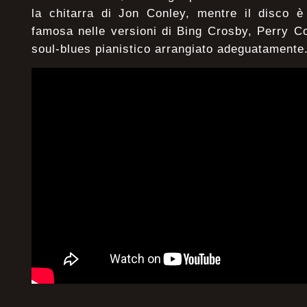
la chitarra di Jon Conley, mentre il disco 
famosa nelle versioni di Bing Crosby, Perry 
soul-blues pianistico arrangiato adeguatamente