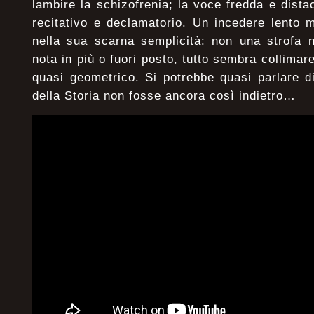
lambire la schizofrenia; la voce fredda e dist
recitativo e declamatorio. Un incedere lento 
nella sua scarna semplicità: non una strofa n
nota in più o fuori posto, tutto sembra collimar
quasi geometrico. Si potrebbe quasi parlare d
della Storia non fosse ancora così indietro…