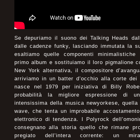
Se depuriamo il suono dei Talking Heads dal
dalle cadenze funky, lasciando immutata la su
esaltiamo quelle componenti minimalistiche p
primo album e sostituiamo il loro pigmalione c
New York alternativa, il compositore d’avangu
arriviamo in un batter d’occhio alla corte dei
nasce nel 1979 per iniziativa di Billy Robe
probabilità la migliore espressione di 
intensissima della musica newyorkese, quella 
wave, che tenta un improbabile accostamento
elettronico di tendenza. I Polyrock dell’omo
consegnano alla storia quello che rimane pro
pregiato dell’intera corrente: un mira