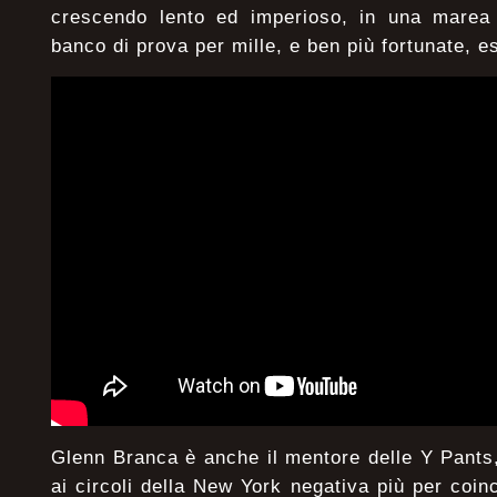
crescendo lento ed imperioso, in una marea l
banco di prova per mille, e ben più fortunate, 
Glenn Branca è anche il mentore delle Y Pants,
ai circoli della New York negativa più per coi