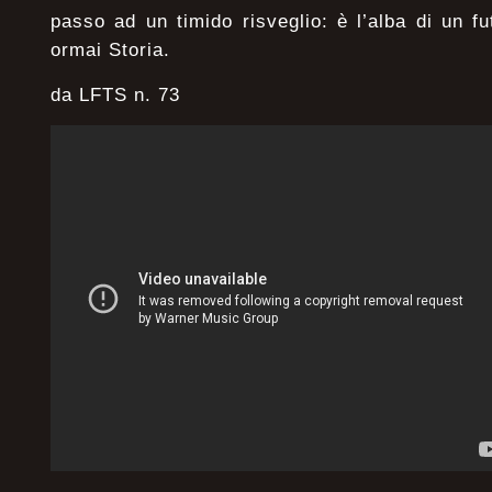
passo ad un timido risveglio: è l’alba di un fu
ormai Storia.
da LFTS n. 73