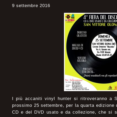
9 settembre 2016
I più accaniti vinyl hunter si ritroveranno a 
prossimo 25 settembre, per la quarta edizione d
CD e del DVD usato e da collezione, che si s