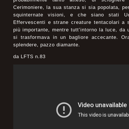
Cerimoniere, la sua stanza si sia popolata, per
squinternate visioni, e che siano stati Uo
Effervescenti e strane creature tentacolari a 
più importante, mentre tutt’intorno la luce, da
si trasformava in un bagliore accecante. Ora
splendere, pazzo diamante.
da LFTS n.83