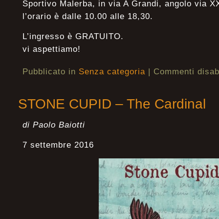
Sportivo Malerba, in via A Grandi, angolo via 
l’orario è dalle 10.00 alle 18,30.
L’ingresso è GRATUITO.
vi aspettiamo!
Pubblicato in
Senza categoria
|
Commenti disabi
STONE CUPID – The Cardinal
di Paolo Baiotti
7 settembre 2016