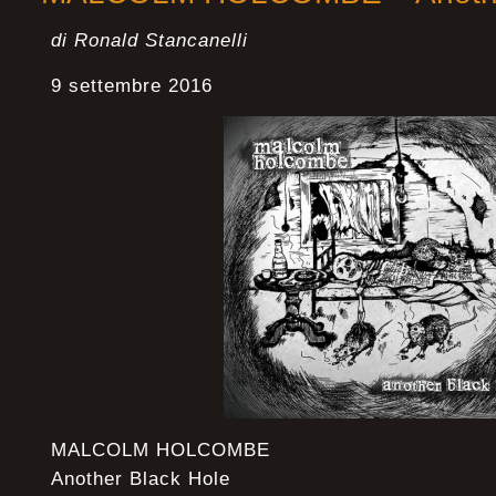
di Ronald Stancanelli
9 settembre 2016
MALCOLM HOLCOMBE
Another Black Hole