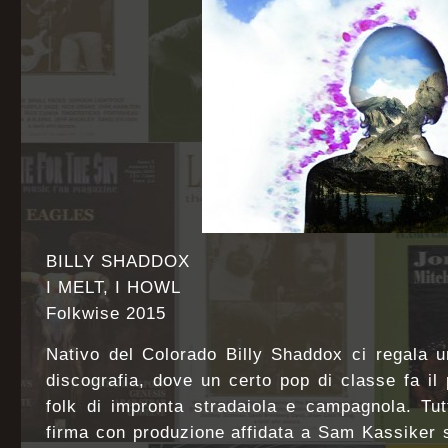
BILLY SHADDOX
I MELT, I HOWL
Folkwise 2015
Nativo del Colorado Billy Shaddox ci regala u
discografia, dove un certo pop di classe fa i
folk di impronta stradaiola e campagnola. Tut
firma con produzione affidata a Sam Kassiker 