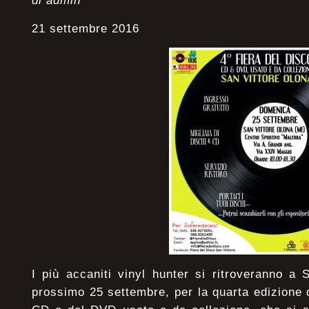
di admin
21 settembre 2016
I più accaniti vinyl hunter si ritroveranno a 
prossimo 25 settembre, per la quarta edizione d