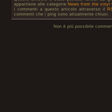
appartiene alle categorie
News from the vinyl 
i commenti a questo articolo attraverso il
R
commenti che i ping sono attualmente chiusi.
Non è più possibile commen