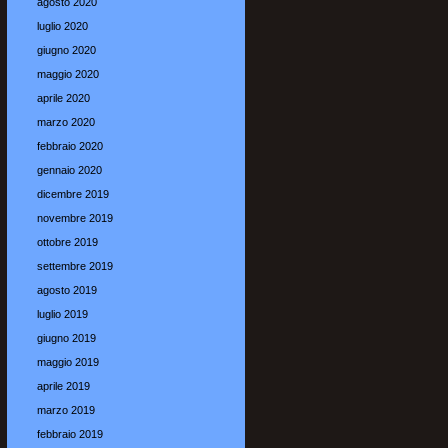
agosto 2020
luglio 2020
giugno 2020
maggio 2020
aprile 2020
marzo 2020
febbraio 2020
gennaio 2020
dicembre 2019
novembre 2019
ottobre 2019
settembre 2019
agosto 2019
luglio 2019
giugno 2019
maggio 2019
aprile 2019
marzo 2019
febbraio 2019