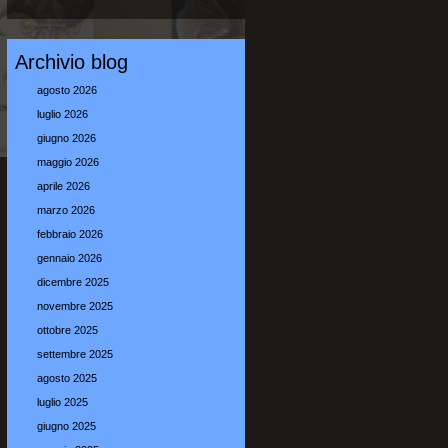
Archivio blog
agosto 2026
luglio 2026
giugno 2026
maggio 2026
aprile 2026
marzo 2026
febbraio 2026
gennaio 2026
dicembre 2025
novembre 2025
ottobre 2025
settembre 2025
agosto 2025
luglio 2025
giugno 2025