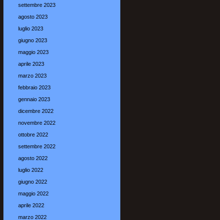
settembre 2023
agosto 2023
luglio 2023
giugno 2023
maggio 2023
aprile 2023
marzo 2023
febbraio 2023
gennaio 2023
dicembre 2022
novembre 2022
ottobre 2022
settembre 2022
agosto 2022
luglio 2022
giugno 2022
maggio 2022
aprile 2022
marzo 2022