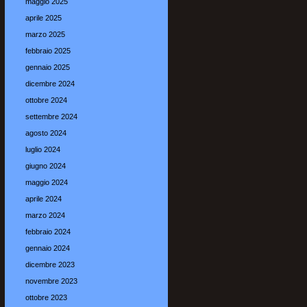
maggio 2025
aprile 2025
marzo 2025
febbraio 2025
gennaio 2025
dicembre 2024
ottobre 2024
settembre 2024
agosto 2024
luglio 2024
giugno 2024
maggio 2024
aprile 2024
marzo 2024
febbraio 2024
gennaio 2024
dicembre 2023
novembre 2023
ottobre 2023