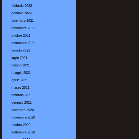
febbraio 2022
gennaio 2022
dicembre 2021
novembre 2021
ottobre 2021
settembre 2021
agosto 2021
luglio 2021
giugno 2021
maggio 2021
aprile 2021
marzo 2021
febbraio 2021
gennaio 2021
dicembre 2020
novembre 2020
ottobre 2020
settembre 2020