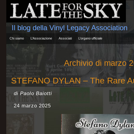
Il blog della Vinyl Legacy Association
Chi siamo
L’Associazione
Associati
L’organo ufficiale
Archivio di marzo 
STEFANO DYLAN – The Rare Au
di Paolo Baiotti
24 marzo 2025