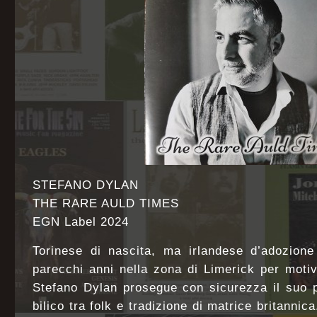
STEFANO DYLAN
THE RARE AULD TIMES
EGN Label 2024
Torinese di nascita, ma irlandese d’adozione
parecchi anni nella zona di Limerick per motivi
Stefano Dylan prosegue con sicurezza il suo p
bilico tra folk e tradizione di matrice britanni