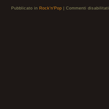
Pubblicato in
Rock'n'Pop
|
Commenti disabilitati