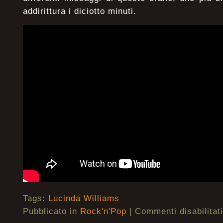
addirittura i diciotto minuti.
Tags:
Lucinda Williams
Pubblicato in
Rock'n'Pop
|
Commenti disabilitati