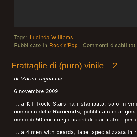
Tags:
Lucinda Williams
Pubblicato in
Rock'n'Pop
|
Commenti disabilitati
Frattaglie di (puro) vinile…2
di Marco Tagliabue
6 novembre 2009
…la Kill Rock Stars ha ristampato, solo in vini
omonimo delle
Raincoats
, pubblicato in origine
meno di 50 euro negli ospedali psichiatrici per 
…la 4 men with beards, label specializzata in