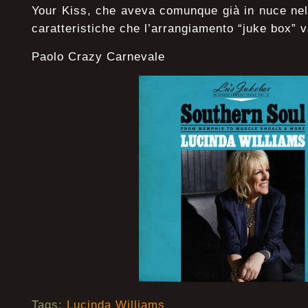
Your Kiss, che aveva comunque già in nuce nell
caratteristiche che l’arrangiamento “juke box” v
Paolo Crazy Carnevale
Tags:
Lucinda Williams