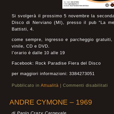
Si svolgerà il prossimo 5 novembre la seconda
Disco di Nerviano (MI), presso il pub “La me
Battisti, 4.
come sempre, ingresso e parcheggio gratuiti, 
vinile, CD e DVD.
l’orario è dalle 10 alle 19
Facebook: Rock Paradise Fiera del Disco
per maggiori informazioni: 3384273051
Pubblicato in
Attualità
|
Commenti disabilitati
ANDRE CYMONE – 1969
di Paolo Crazy Carnevale