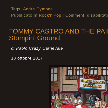
Tags:
Andre Cymone
Pubblicato in
Rock'n'Pop
|
Commenti disabilitati
TOMMY CASTRO AND THE PAI
Stompin’ Ground
di Paolo Crazy Carnevale
18 ottobre 2017