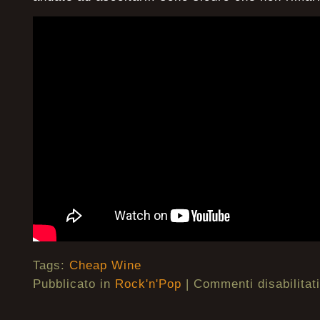
Tags:
Cheap Wine
Pubblicato in
Rock'n'Pop
|
Commenti disabilitati