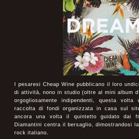
I pesaresi Cheap Wine pubblicano il loro undi
di attività, nono in studio (oltre al mini album 
orgogliosamente indipendenti, questa volta
raccolta di fondi organizzata in casa sul si
ancora una volta il quintetto guidato dai f
Diamantini centra il bersaglio, dimostrandosi la
rock italiano.