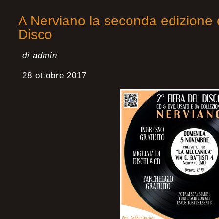
A Nerviano la seconda edizione d
Disco
di admin
28 ottobre 2017