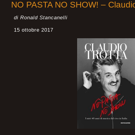
NO PASTA NO SHOW! – Claudio 
di Ronald Stancanelli
15 ottobre 2017