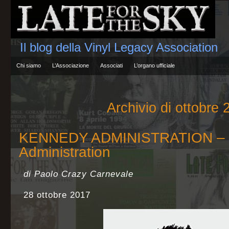
Il blog della Vinyl Legacy Association
Chi siamo
L’Associazione
Associati
L’organo ufficiale
Archivio di ottobre 
KENNEDY ADMINISTRATION – 
Administration
di Paolo Crazy Carnevale
28 ottobre 2017