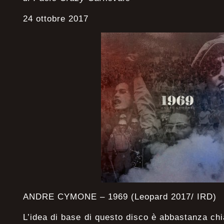
24 ottobre 2017
ANDRE CYMONE – 1969 (Leopard 2017/ IRD)
L’idea di base di questo disco è abbastanza chiar