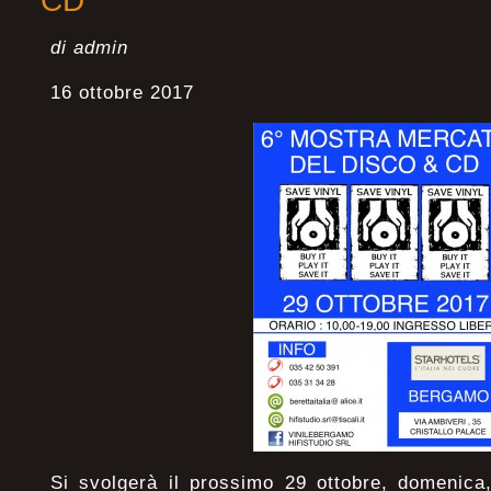
CD
di admin
16 ottobre 2017
Si svolgerà il prossimo 29 ottobre, domenica,