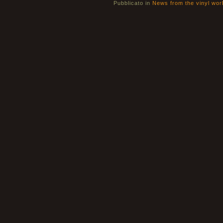
Pubblicato in
News from the vinyl wor