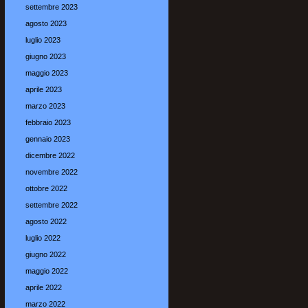
settembre 2023
agosto 2023
luglio 2023
giugno 2023
maggio 2023
aprile 2023
marzo 2023
febbraio 2023
gennaio 2023
dicembre 2022
novembre 2022
ottobre 2022
settembre 2022
agosto 2022
luglio 2022
giugno 2022
maggio 2022
aprile 2022
marzo 2022