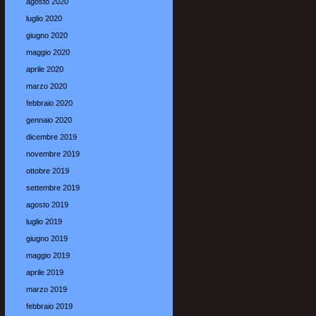
agosto 2020
luglio 2020
giugno 2020
maggio 2020
aprile 2020
marzo 2020
febbraio 2020
gennaio 2020
dicembre 2019
novembre 2019
ottobre 2019
settembre 2019
agosto 2019
luglio 2019
giugno 2019
maggio 2019
aprile 2019
marzo 2019
febbraio 2019