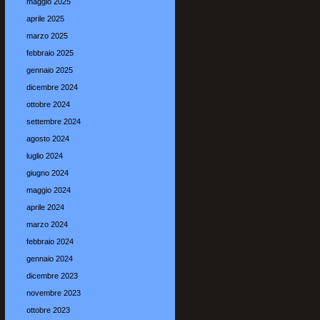
maggio 2025
aprile 2025
marzo 2025
febbraio 2025
gennaio 2025
dicembre 2024
ottobre 2024
settembre 2024
agosto 2024
luglio 2024
giugno 2024
maggio 2024
aprile 2024
marzo 2024
febbraio 2024
gennaio 2024
dicembre 2023
novembre 2023
ottobre 2023