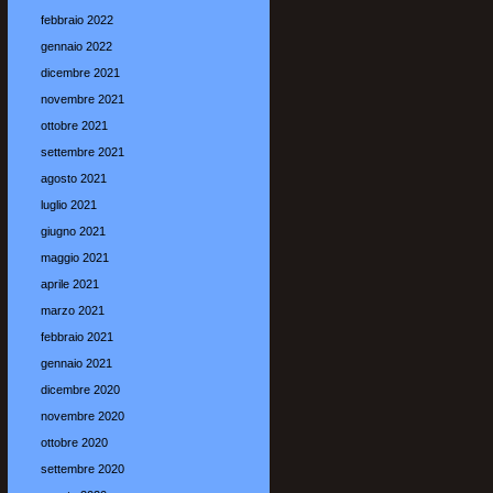
febbraio 2022
gennaio 2022
dicembre 2021
novembre 2021
ottobre 2021
settembre 2021
agosto 2021
luglio 2021
giugno 2021
maggio 2021
aprile 2021
marzo 2021
febbraio 2021
gennaio 2021
dicembre 2020
novembre 2020
ottobre 2020
settembre 2020