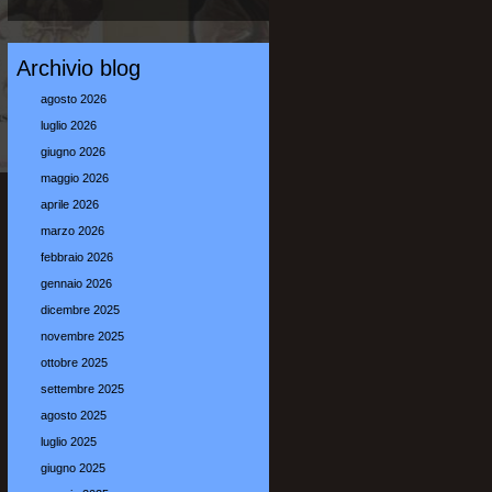
Archivio blog
agosto 2026
luglio 2026
giugno 2026
maggio 2026
aprile 2026
marzo 2026
febbraio 2026
gennaio 2026
dicembre 2025
novembre 2025
ottobre 2025
settembre 2025
agosto 2025
luglio 2025
giugno 2025