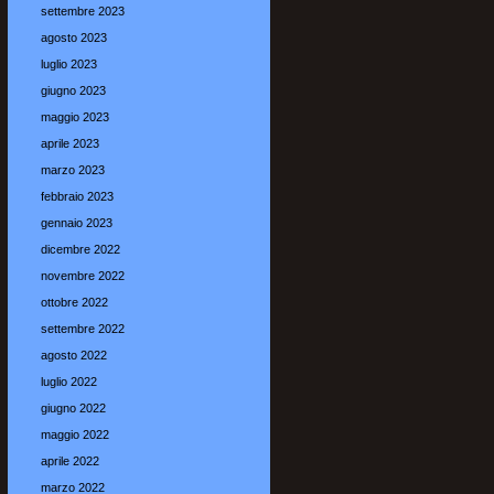
settembre 2023
agosto 2023
luglio 2023
giugno 2023
maggio 2023
aprile 2023
marzo 2023
febbraio 2023
gennaio 2023
dicembre 2022
novembre 2022
ottobre 2022
settembre 2022
agosto 2022
luglio 2022
giugno 2022
maggio 2022
aprile 2022
marzo 2022