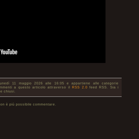
lunedì 11 maggio 2026 alle 16:05 e appartiene alle categorie
ommenti a questo articolo attraverso il
RSS 2.0
feed RSS. Sia i
e chiusi.
on è più possibile commentare.