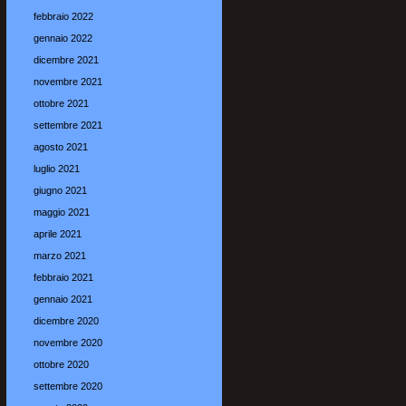
febbraio 2022
gennaio 2022
dicembre 2021
novembre 2021
ottobre 2021
settembre 2021
agosto 2021
luglio 2021
giugno 2021
maggio 2021
aprile 2021
marzo 2021
febbraio 2021
gennaio 2021
dicembre 2020
novembre 2020
ottobre 2020
settembre 2020