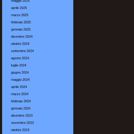
maggio 2025
aprile 2025
marzo 2025
febbraio 2025
gennaio 2025
dicembre 2024
ottobre 2024
settembre 2024
agosto 2024
luglio 2024
giugno 2024
maggio 2024
aprile 2024
marzo 2024
febbraio 2024
gennaio 2024
dicembre 2023
novembre 2023
ottobre 2023