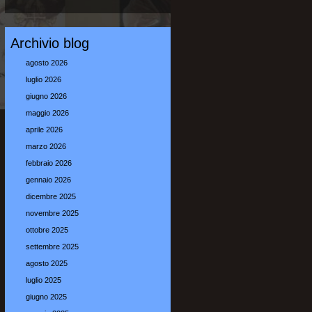
Archivio blog
agosto 2026
luglio 2026
giugno 2026
maggio 2026
aprile 2026
marzo 2026
febbraio 2026
gennaio 2026
dicembre 2025
novembre 2025
ottobre 2025
settembre 2025
agosto 2025
luglio 2025
giugno 2025