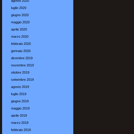
agosto 2020
luglio 2020
giugno 2020
maggio 2020
aprile 2020
marzo 2020
febbraio 2020
gennaio 2020
dicembre 2019
novembre 2019
ottobre 2019
settembre 2019
agosto 2019
luglio 2019
giugno 2019
maggio 2019
aprile 2019
marzo 2019
febbraio 2019