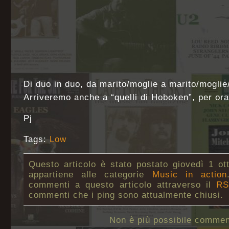
Di duo in duo, da marito/moglie a marito/moglie
Arriveremo anche a “quelli di Hoboken”, per or
Pj
Tags:
Low
Questo articolo è stato postato giovedì 1 ot
appartiene alle categorie
Music in action
commenti a questo articolo attraverso il
RS
commenti che i ping sono attualmente chiusi.
Non è più possibile commen