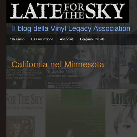
Il blog della Vinyl Legacy Association
Chi siamo
L’Associazione
Associati
L’organo ufficiale
California nel Minnesota