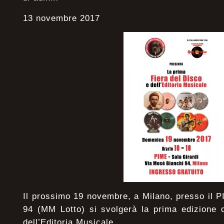
13 novembre 2017
Il prossimo 19 novembre, a Milano, presso il 
94 (MM Lotto) si svolgerà la prima edizione 
dell’Editoria Musicale.