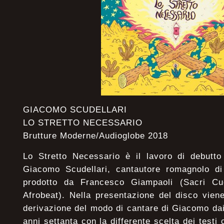
GIACOMO SCUDELLARI
LO STRETTO NECESSARIO
Brutture Moderne/Audioglobe 2018
Lo Stretto Necessario è il lavoro di debutto
Giacomo Scudellari, cantautore romagnolo d
prodotto da Francesco Giampaoli (Sacri Cuo
Afrobeat). Nella presentazione del disco vien
derivazione del modo di cantare di Giacomo dai 
anni settanta con la differente scelta dei testi 