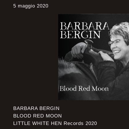
5 maggio 2020
BARBARA BERGIN
BLOOD RED MOON
LITTLE WHITE HEN Records 2020