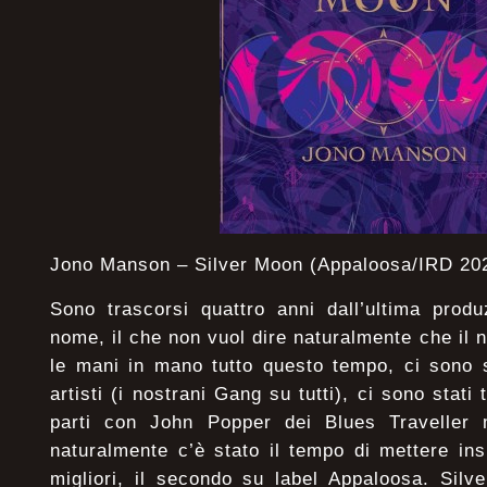
Jono Manson – Silver Moon (Appaloosa/IRD 20
Sono trascorsi quattro anni dall’ultima prod
nome, il che non vuol dire naturalmente che il 
le mani in mano tutto questo tempo, ci sono s
artisti (i nostrani Gang su tutti), ci sono stati 
parti con John Popper dei Blues Traveller
naturalmente c’è stato il tempo di mettere in
migliori, il secondo su label Appaloosa. Silv