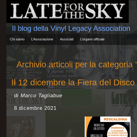
Il blog della Vinyl Legacy Association
Chi siamo
L’Associazione
Associati
L’organo ufficiale
Archivio articoli per la categoria
Il 12 dicembre la Fiera del Disco
di Marco Tagliabue
8 dicembre 2021