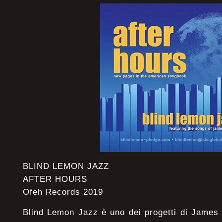
BLIND LEMON JAZZ
AFTER HOURS
Ofeh Records 2019
Blind Lemon Jazz è uno dei progetti di James 