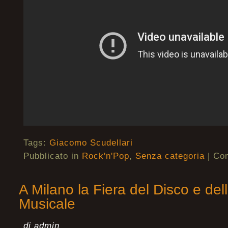
Tags:
Giacomo Scudellari
Pubblicato in
Rock'n'Pop
,
Senza categoria
|
Com
A Milano la Fiera del Disco e dell
Musicale
di admin