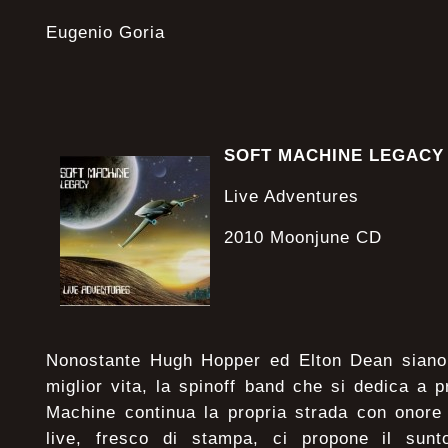
Eugenio Goria
SOFT MACHINE LEGACY
Live Adventures
2010 Moonjune CD
Nonostante Hugh Hopper ed Elton Dean siano
miglior vita, la spinoff band che si dedica a p
Machine continua la propria strada con onore
live, fresco di stampa, ci propone il sunt