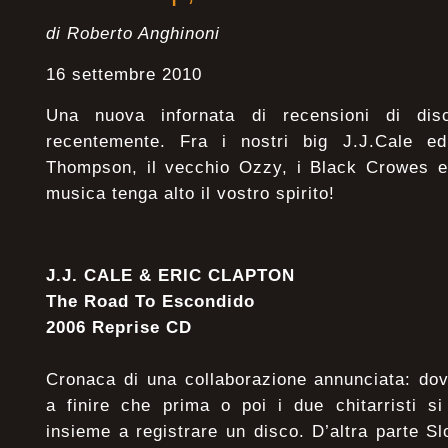
di Roberto Anghinoni
16 settembre 2010
Una nuova infornata di recensioni di dis
recentemente. Fra i nostri big J.J.Cale ed
Thompson, il vecchio Ozzy, i Black Crowes e p
musica tenga alto il vostro spirito!
J.J. CALE & ERIC CLAPTON
The Road To Escondido
2006 Reprise CD
Cronaca di una collaborazione annunciata: do
a finire che prima o poi i due chitarristi si
insieme a registrare un disco. D’altra parte S