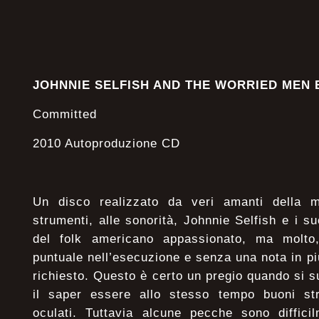
JOHNNIE SELFISH AND THE WORRIED MEN
Committed
2010 Autoproduzione CD
Un disco realizzato da veri amanti della m
strumenti, alle sonorità, Johnnie Selfish e i s
del folk americano appassionato, ma molto,
puntuale nell’esecuzione e senza una nota in pi
richiesto. Questo è certo un pregio quando si 
il saper essere allo stesso tempo buoni stru
oculati. Tuttavia alcune pecche sono diffici