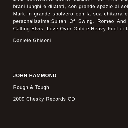
brani lunghi e dilatati, con grande spazio ai s
Mark in grande spolvero con la sua chitarra 
personalissima:Sultan Of Swing, Romeo And 
Calling Elvis, Love Over Gold e Heavy Fuel ci
Daniele Ghisoni
JOHN HAMMOND
Rough & Tough
2009 Chesky Records CD