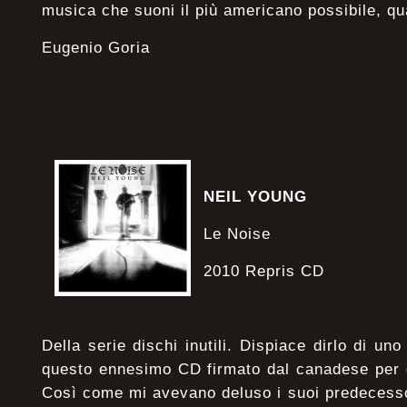
musica che suoni il più americano possibile, qua
Eugenio Goria
NEIL YOUNG
Le Noise
2010 Repris CD
Della serie dischi inutili. Dispiace dirlo di un
questo ennesimo CD firmato dal canadese per 
Così come mi avevano deluso i suoi predecesso