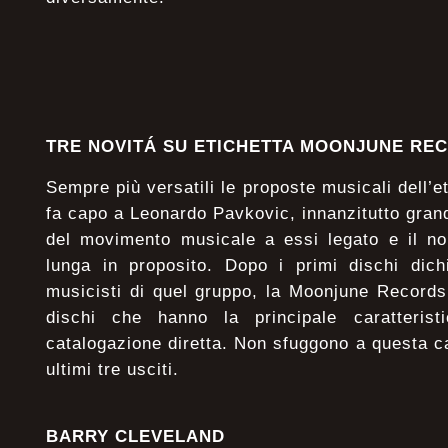
TRE NOVITÁ SU ETICHETTA MOONJUNE RE
Sempre più versatili le proposte musicali dell’
fa capo a Leonardo Pavkovic, innanzitutto gran
del movimento musicale a essi legato e il nom
lunga in proposito. Dopo i primi dischi dich
musicisti di quel gruppo, la Moonjune Records
dischi che hanno la principale caratterist
catalogazione diretta. Non sfuggono a questa c
ultimi tre usciti.
BARRY CLEVELAND