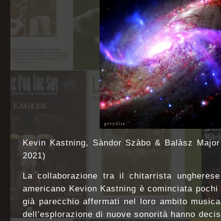
Kevin Kastning, Sàndor Szàbo & Balàsz Major 
2021)
La collaborazione tra il chitarrista unghere
americano Kevion Kastning è cominciata pochi 
già parecchio affermati nel loro ambito musical
dell’esplorazione di nuove sonorità hanno decis