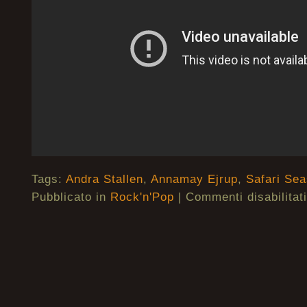
Tags:
Andra Stallen
,
Annamay Ejrup
,
Safari Se
Pubblicato in
Rock'n'Pop
|
Commenti disabilitati