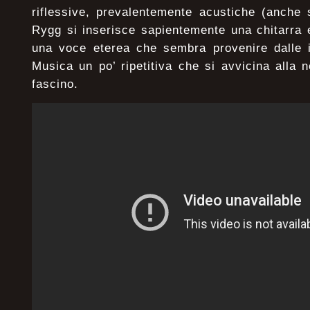
riflessive, prevalentemente acustiche (anche
Rygg si inserisce sapientemente una chitarra el
una voce eterea che sembra provenire dalle i
Musica un po’ ripetitiva che si avvicina alla
fascino.