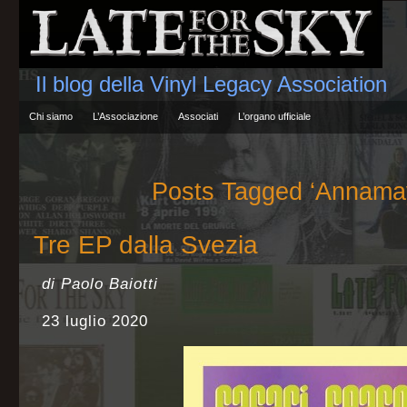
Il blog della Vinyl Legacy Association
Chi siamo
L’Associazione
Associati
L’organo ufficiale
Posts Tagged ‘Annamay
Tre EP dalla Svezia
di Paolo Baiotti
23 luglio 2020