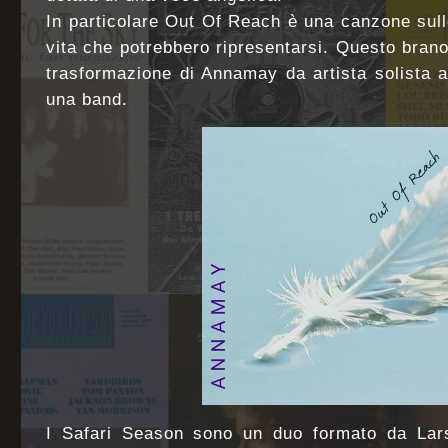
In particolare Out Of Reach è una canzone sull
vita che potrebbero ripresentarsi. Questo bran
trasformazione di Annamay da artista solista 
una band.
I Safari Season sono un duo formato da Lar